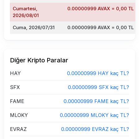
Cumartesi,
0.00000999 AVAX = 0,00 TL
2026/08/01
Cuma, 2026/07/31
0.00000999 AVAX = 0,00 TL
Diğer Kripto Paralar
HAY
0.00000999 HAY kaç TL?
SFX
0.00000999 SFX kaç TL?
FAME
0.00000999 FAME kaç TL?
MLOKY
0.00000999 MLOKY kaç TL?
EVRAZ
0.00000999 EVRAZ kaç TL?