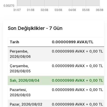
Son Değişiklikler - 7 Gün
Tarih
0.00000999 AVAX/TL
Perşembe,
0.00000999 AVAX = 0,00 TL
2026/08/06
Çarşamba,
0.00000999 AVAX = 0,00 TL
2026/08/05
Salı, 2026/08/04
0.00000999 AVAX = 0,00 TL
Pazartesi,
0.00000999 AVAX = 0,00 TL
2026/08/03
Pazar, 2026/08/02
0.00000999 AVAX = 0,00 TL