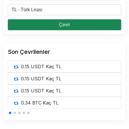
Çevir
Son Çevrilenler
0.15 USDT Kaç TL
0.15 USDT Kaç TL
0.15 USDT Kaç TL
0.34 BTC Kaç TL