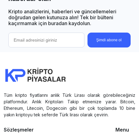
Kripto analizlerini, haberleri ve güncellemeleri
doğrudan gelen kutunuza alın! Tek bir bülteni
kaçırmamak için buradan kaydolun.
Şimdi abone ol
Tüm kripto fiyatlarını anlık Türk Lirası olarak görebileceğiniz
platformdur. Anlık Kriptoları Takip etmenize yarar. Bitcoin,
Ethereum, Litecoin, Dogecoin gibi bir çok toplamda 10 bine
yakın kriptoyu tek seferde Türk lirası olarak çevirin.
Sözleşmeler
Menu