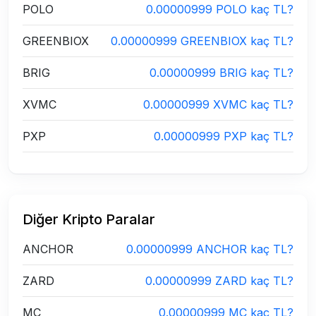
POLO
0.00000999 POLO kaç TL?
GREENBIOX
0.00000999 GREENBIOX kaç TL?
BRIG
0.00000999 BRIG kaç TL?
XVMC
0.00000999 XVMC kaç TL?
PXP
0.00000999 PXP kaç TL?
Diğer Kripto Paralar
ANCHOR
0.00000999 ANCHOR kaç TL?
ZARD
0.00000999 ZARD kaç TL?
MC
0.00000999 MC kaç TL?