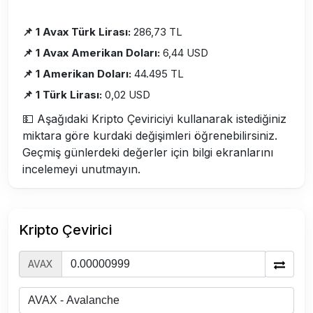
📌 1 Avax Türk Lirası:
286,73 TL
📌 1 Avax Amerikan Doları:
6,44 USD
📌 1 Amerikan Doları:
44.495 TL
📌 1 Türk Lirası:
0,02 USD
💵 Aşağıdaki Kripto Çeviriciyi kullanarak istediğiniz
miktara göre kurdaki değişimleri öğrenebilirsiniz.
Geçmiş günlerdeki değerler için bilgi ekranlarını
incelemeyi unutmayın.
Kripto Çevirici
AVAX