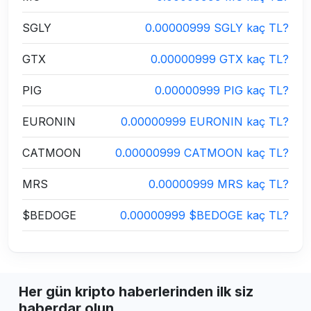
SGLY
0.00000999 SGLY kaç TL?
GTX
0.00000999 GTX kaç TL?
PIG
0.00000999 PIG kaç TL?
EURONIN
0.00000999 EURONIN kaç TL?
CATMOON
0.00000999 CATMOON kaç TL?
MRS
0.00000999 MRS kaç TL?
$BEDOGE
0.00000999 $BEDOGE kaç TL?
Her gün kripto haberlerinden ilk siz
haberdar olun