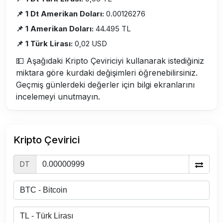
📌 1 Dt Amerikan Doları:
0.00126276
📌 1 Amerikan Doları:
44.495 TL
📌 1 Türk Lirası:
0,02 USD
💵 Aşağıdaki Kripto Çeviriciyi kullanarak istediğiniz
miktara göre kurdaki değişimleri öğrenebilirsiniz.
Geçmiş günlerdeki değerler için bilgi ekranlarını
incelemeyi unutmayın.
Kripto Çevirici
DT