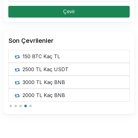
Çevir
Son Çevrilenler
150 BTC Kaç TL
2500 TL Kaç USDT
3000 TL Kaç BNB
2000 TL Kaç BNB