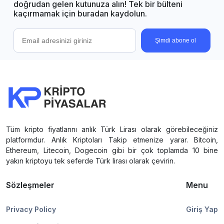
doğrudan gelen kutunuza alın! Tek bir bülteni
kaçırmamak için buradan kaydolun.
Şimdi abone ol
Tüm kripto fiyatlarını anlık Türk Lirası olarak görebileceğiniz
platformdur. Anlık Kriptoları Takip etmenize yarar. Bitcoin,
Ethereum, Litecoin, Dogecoin gibi bir çok toplamda 10 bine
yakın kriptoyu tek seferde Türk lirası olarak çevirin.
Sözleşmeler
Menu
Privacy Policy
Giriş Yap