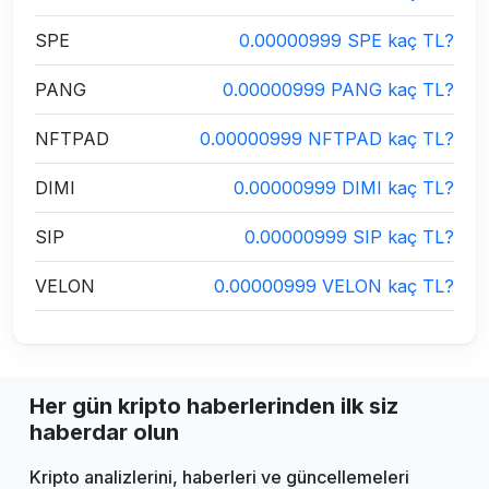
SPE
0.00000999 SPE kaç TL?
PANG
0.00000999 PANG kaç TL?
NFTPAD
0.00000999 NFTPAD kaç TL?
DIMI
0.00000999 DIMI kaç TL?
SIP
0.00000999 SIP kaç TL?
VELON
0.00000999 VELON kaç TL?
Her gün kripto haberlerinden ilk siz
haberdar olun
Kripto analizlerini, haberleri ve güncellemeleri