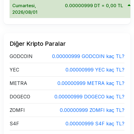
Cumartesi,
0.00000999 DT = 0,00 TL
2026/08/01
Diğer Kripto Paralar
GODCOIN
0.00000999 GODCOIN kaç TL?
YEC
0.00000999 YEC kaç TL?
METRA
0.00000999 METRA kaç TL?
DOGECO
0.00000999 DOGECO kaç TL?
ZOMFI
0.00000999 ZOMFI kaç TL?
S4F
0.00000999 S4F kaç TL?