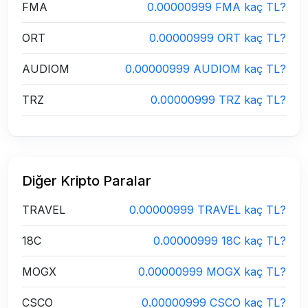
FMA
0.00000999 FMA kaç TL?
ORT
0.00000999 ORT kaç TL?
AUDIOM
0.00000999 AUDIOM kaç TL?
TRZ
0.00000999 TRZ kaç TL?
Diğer Kripto Paralar
TRAVEL
0.00000999 TRAVEL kaç TL?
18C
0.00000999 18C kaç TL?
MOGX
0.00000999 MOGX kaç TL?
CSCO
0.00000999 CSCO kaç TL?