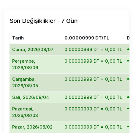
Son Değişiklikler - 7 Gün
Tarih
0.00000999 DT/TL
De
Cuma, 2026/08/07
0.00000999 DT = 0,00 TL
Perşembe,
0.00000999 DT = 0,00 TL
2026/08/06
Çarşamba,
0.00000999 DT = 0,00 TL
2026/08/05
Salı, 2026/08/04
0.00000999 DT = 0,00 TL
Pazartesi,
0.00000999 DT = 0,00 TL
2026/08/03
Pazar, 2026/08/02
0.00000999 DT = 0,00 TL