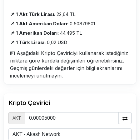
📌 1 Akt Türk Lirası:
22,64 TL
📌 1 Akt Amerikan Doları:
0.50879801
📌 1 Amerikan Doları:
44.495 TL
📌 1 Türk Lirası:
0,02 USD
💵 Aşağıdaki Kripto Çeviriciyi kullanarak istediğiniz
miktara göre kurdaki değişimleri öğrenebilirsiniz.
Geçmiş günlerdeki değerler için bilgi ekranlarını
incelemeyi unutmayın.
Kripto Çevirici
AKT