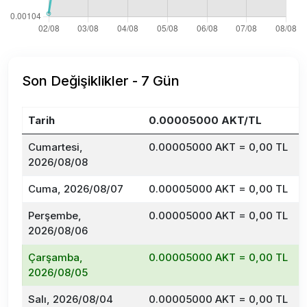
Son Değişiklikler - 7 Gün
Tarih
0.00005000 AKT/TL
D
Cumartesi,
0.00005000 AKT = 0,00 TL
2026/08/08
Cuma, 2026/08/07
0.00005000 AKT = 0,00 TL
Perşembe,
0.00005000 AKT = 0,00 TL
2026/08/06
Çarşamba,
0.00005000 AKT = 0,00 TL
2026/08/05
Salı, 2026/08/04
0.00005000 AKT = 0,00 TL