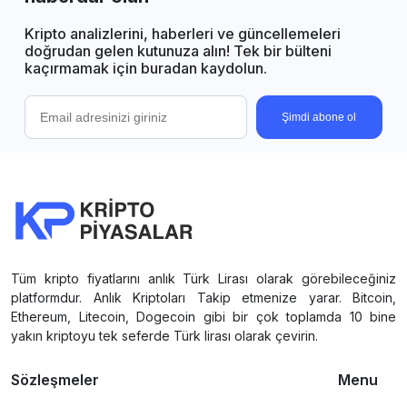
Kripto analizlerini, haberleri ve güncellemeleri
doğrudan gelen kutunuza alın! Tek bir bülteni
kaçırmamak için buradan kaydolun.
Şimdi abone ol
Tüm kripto fiyatlarını anlık Türk Lirası olarak görebileceğiniz
platformdur. Anlık Kriptoları Takip etmenize yarar. Bitcoin,
Ethereum, Litecoin, Dogecoin gibi bir çok toplamda 10 bine
yakın kriptoyu tek seferde Türk lirası olarak çevirin.
Sözleşmeler
Menu