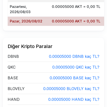
Pazartesi,
0.00005000 AKT = 0,00 TL
2026/08/03
Pazar, 2026/08/02
0.00005000 AKT = 0,00 TL
Diğer Kripto Paralar
DBNB
0.00005000 DBNB kaç TL?
QKC
0.00005000 QKC kaç TL?
BASE
0.00005000 BASE kaç TL?
BLOVELY
0.00005000 BLOVELY kaç TL?
HAND
0.00005000 HAND kaç TL?