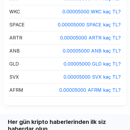
WKC
0.00005000 WKC kaç TL?
SPACE
0.00005000 SPACE kaç TL?
ARTR
0.00005000 ARTR kaç TL?
ANB
0.00005000 ANB kaç TL?
GLD
0.00005000 GLD kaç TL?
SVX
0.00005000 SVX kaç TL?
AFRM
0.00005000 AFRM kaç TL?
Her gün kripto haberlerinden ilk siz
haberdar olun