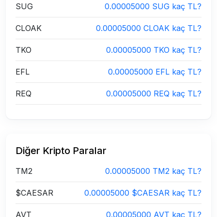
SUG
0.00005000 SUG kaç TL?
CLOAK
0.00005000 CLOAK kaç TL?
TKO
0.00005000 TKO kaç TL?
EFL
0.00005000 EFL kaç TL?
REQ
0.00005000 REQ kaç TL?
Diğer Kripto Paralar
TM2
0.00005000 TM2 kaç TL?
$CAESAR
0.00005000 $CAESAR kaç TL?
AVT
0.00005000 AVT kaç TL?