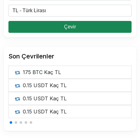
Çevir
Son Çevrilenler
175 BTC Kaç TL
0.15 USDT Kaç TL
0.15 USDT Kaç TL
0.15 USDT Kaç TL