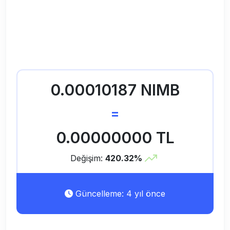
0.00010187 NIMB
=
0.00000000 TL
Değişim:
420.32%
Güncelleme: 4 yıl önce