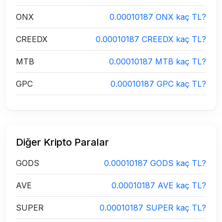
ONX
0.00010187 ONX kaç TL?
CREEDX
0.00010187 CREEDX kaç TL?
MTB
0.00010187 MTB kaç TL?
GPC
0.00010187 GPC kaç TL?
Diğer Kripto Paralar
GODS
0.00010187 GODS kaç TL?
AVE
0.00010187 AVE kaç TL?
SUPER
0.00010187 SUPER kaç TL?