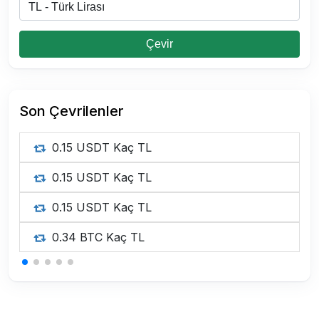
Çevir
Son Çevrilenler
0.15 USDT Kaç TL
0.15 USDT Kaç TL
0.15 USDT Kaç TL
0.34 BTC Kaç TL