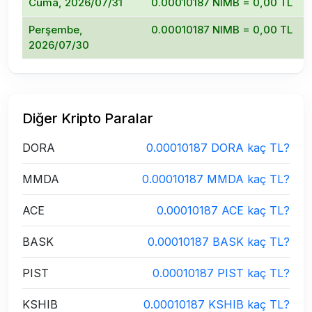
Cuma, 2026/07/31
0.00010187 NIMB = 0,00 TL
Perşembe,
0.00010187 NIMB = 0,00 TL
2026/07/30
Diğer Kripto Paralar
DORA
0.00010187 DORA kaç TL?
MMDA
0.00010187 MMDA kaç TL?
ACE
0.00010187 ACE kaç TL?
BASK
0.00010187 BASK kaç TL?
PIST
0.00010187 PIST kaç TL?
KSHIB
0.00010187 KSHIB kaç TL?