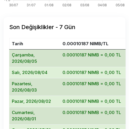
Son Değişiklikler - 7 Gün
Tarih
0.00010187 NIMB/TL
D
Çarşamba,
0.00010187 NIMB = 0,00 TL
2026/08/05
Salı, 2026/08/04
0.00010187 NIMB = 0,00 TL
Pazartesi,
0.00010187 NIMB = 0,00 TL
2026/08/03
Pazar, 2026/08/02
0.00010187 NIMB = 0,00 TL
Cumartesi,
0.00010187 NIMB = 0,00 TL
2026/08/01