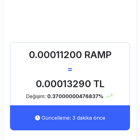
0.00011200 RAMP
=
0.00013290 TL
Değişim:
0.37000000476837%
Güncelleme: 3 dakika önce