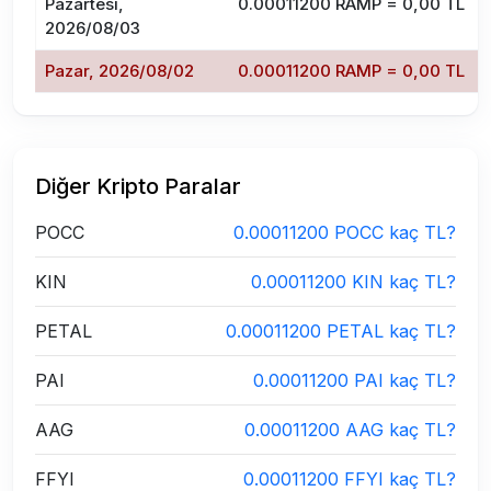
Pazartesi,
0.00011200 RAMP = 0,00 TL
2026/08/03
Pazar, 2026/08/02
0.00011200 RAMP = 0,00 TL
Diğer Kripto Paralar
POCC
0.00011200 POCC kaç TL?
KIN
0.00011200 KIN kaç TL?
PETAL
0.00011200 PETAL kaç TL?
PAI
0.00011200 PAI kaç TL?
AAG
0.00011200 AAG kaç TL?
FFYI
0.00011200 FFYI kaç TL?