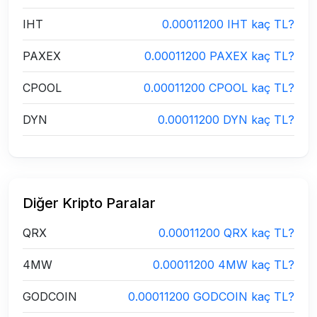
IHT
0.00011200 IHT kaç TL?
PAXEX
0.00011200 PAXEX kaç TL?
CPOOL
0.00011200 CPOOL kaç TL?
DYN
0.00011200 DYN kaç TL?
Diğer Kripto Paralar
QRX
0.00011200 QRX kaç TL?
4MW
0.00011200 4MW kaç TL?
GODCOIN
0.00011200 GODCOIN kaç TL?