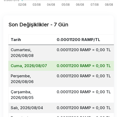
Son Değişiklikler - 7 Gün
Tarih
0.00011200 RAMP/TL
Cumartesi,
0.00011200 RAMP = 0,00 TL
2026/08/08
Cuma, 2026/08/07
0.00011200 RAMP = 0,00 TL
Perşembe,
0.00011200 RAMP = 0,00 TL
2026/08/06
Çarşamba,
0.00011200 RAMP = 0,00 TL
2026/08/05
Salı, 2026/08/04
0.00011200 RAMP = 0,00 TL