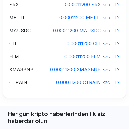
SRX
0.00011200 SRX kaç TL?
METTI
0.00011200 METTI kaç TL?
MAUSDC
0.00011200 MAUSDC kaç TL?
CIT
0.00011200 CIT kaç TL?
ELM
0.00011200 ELM kaç TL?
XMASBNB
0.00011200 XMASBNB kaç TL?
CTRAIN
0.00011200 CTRAIN kaç TL?
Her gün kripto haberlerinden ilk siz
haberdar olun