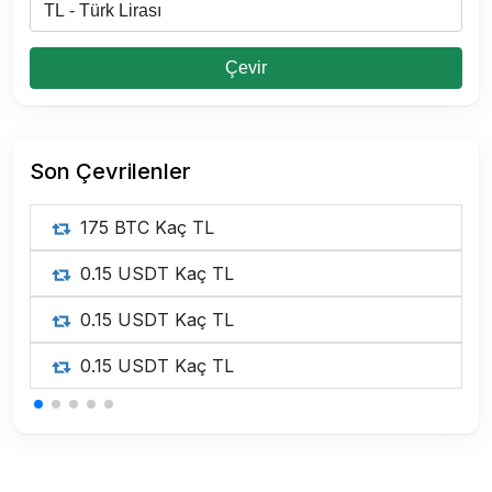
Çevir
Son Çevrilenler
175 BTC Kaç TL
0.15 USDT Kaç TL
0.15 USDT Kaç TL
0.15 USDT Kaç TL