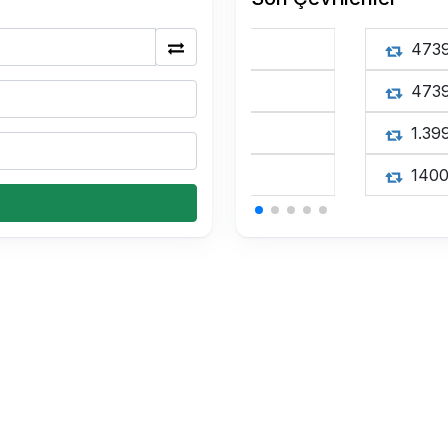
0.15 USDT Kaç TL
0.15 USDT Kaç TL
0.15 USDT Kaç TL
0.34 BTC Kaç TL