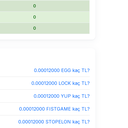
0
0
0
0.00012000 EGG kaç TL?
0.00012000 LOCK kaç TL?
0.00012000 YUP kaç TL?
0.00012000 FISTGAME kaç TL?
0.00012000 STOPELON kaç TL?