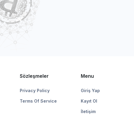
Sözleşmeler
Menu
Privacy Policy
Giriş Yap
Terms Of Service
Kayıt Ol
İletişim