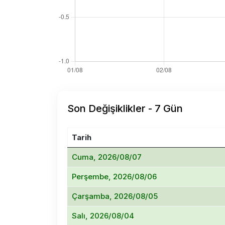
Son Değişiklikler - 7 Gün
Tarih
Cuma, 2026/08/07
Perşembe, 2026/08/06
Çarşamba, 2026/08/05
Salı, 2026/08/04