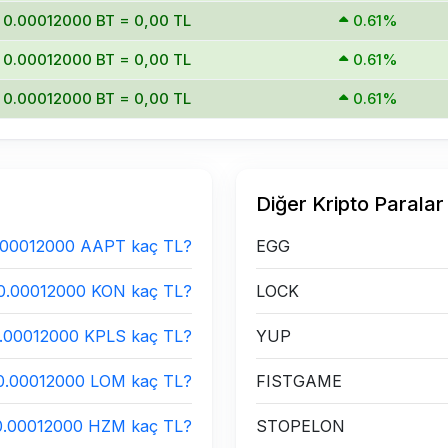
0.00012000 BT = 0,00 TL
0.61%
0.00012000 BT = 0,00 TL
0.61%
0.00012000 BT = 0,00 TL
0.61%
Diğer Kripto Paralar
.00012000 AAPT kaç TL?
EGG
0.00012000 KON kaç TL?
LOCK
.00012000 KPLS kaç TL?
YUP
0.00012000 LOM kaç TL?
FISTGAME
0.00012000 HZM kaç TL?
STOPELON