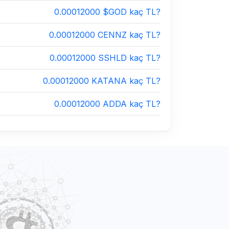
0.00012000 $GOD kaç TL?
0.00012000 CENNZ kaç TL?
0.00012000 SSHLD kaç TL?
0.00012000 KATANA kaç TL?
0.00012000 ADDA kaç TL?