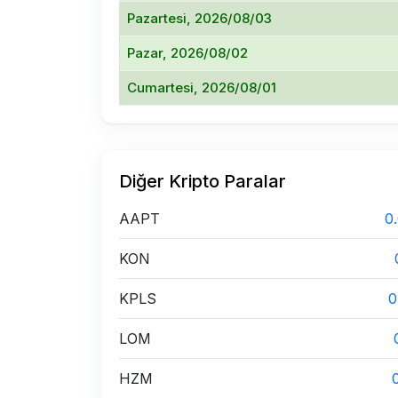
Pazartesi, 2026/08/03
Pazar, 2026/08/02
Cumartesi, 2026/08/01
Diğer Kripto Paralar
AAPT
0
KON
KPLS
0
LOM
HZM