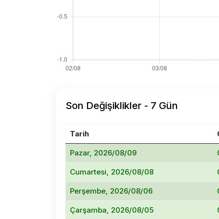
Son Değişiklikler - 7 Gün
Tarih
Pazar, 2026/08/09
Cumartesi, 2026/08/08
Perşembe, 2026/08/06
Çarşamba, 2026/08/05