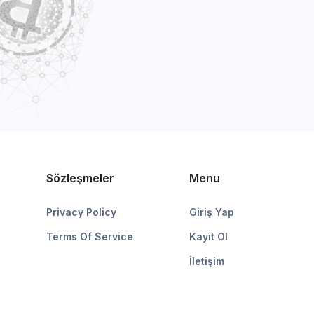
Sözleşmeler
Menu
Privacy Policy
Giriş Yap
Terms Of Service
Kayıt Ol
İletişim