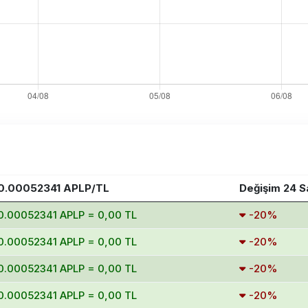
0.00052341 APLP/TL
Değişim 24 S
0.00052341 APLP = 0,00 TL
-20%
0.00052341 APLP = 0,00 TL
-20%
0.00052341 APLP = 0,00 TL
-20%
0.00052341 APLP = 0,00 TL
-20%