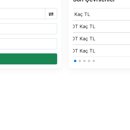
175 BTC Kaç TL
0.15 USDT Kaç TL
0.15 USDT Kaç TL
0.15 USDT Kaç TL