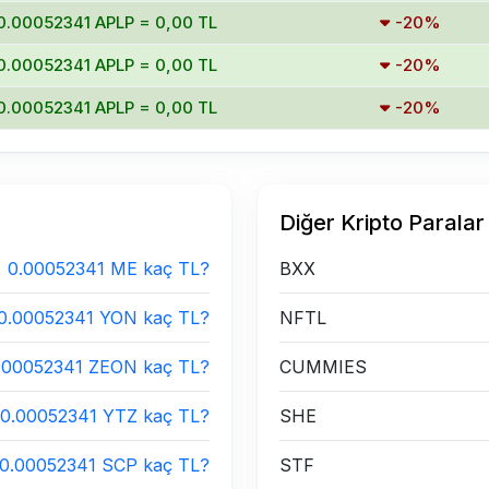
0.00052341 APLP = 0,00 TL
-20%
0.00052341 APLP = 0,00 TL
-20%
0.00052341 APLP = 0,00 TL
-20%
Diğer Kripto Paralar
0.00052341 ME kaç TL?
BXX
0.00052341 YON kaç TL?
NFTL
.00052341 ZEON kaç TL?
CUMMIES
0.00052341 YTZ kaç TL?
SHE
0.00052341 SCP kaç TL?
STF