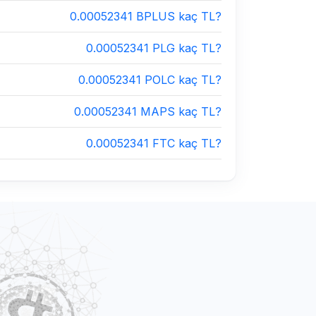
0.00052341 BPLUS kaç TL?
0.00052341 PLG kaç TL?
0.00052341 POLC kaç TL?
0.00052341 MAPS kaç TL?
0.00052341 FTC kaç TL?