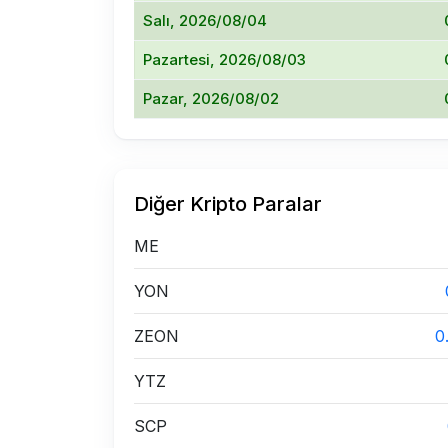
Salı, 2026/08/04
Pazartesi, 2026/08/03
Pazar, 2026/08/02
Diğer Kripto Paralar
ME
YON
ZEON
0
YTZ
SCP