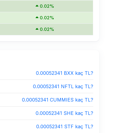
0.02%
0.02%
0.02%
0.00052341 BXX kaç TL?
0.00052341 NFTL kaç TL?
0.00052341 CUMMIES kaç TL?
0.00052341 SHE kaç TL?
0.00052341 STF kaç TL?