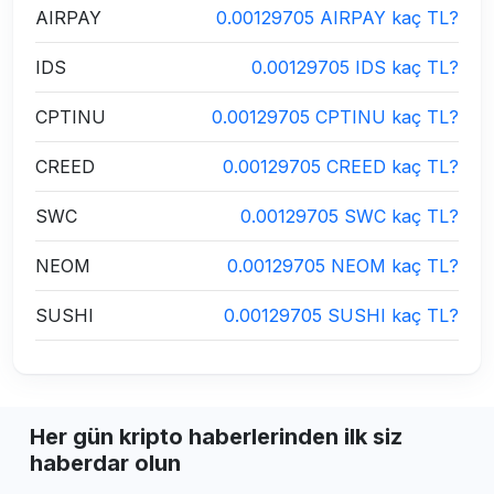
AIRPAY
0.00129705 AIRPAY kaç TL?
IDS
0.00129705 IDS kaç TL?
CPTINU
0.00129705 CPTINU kaç TL?
CREED
0.00129705 CREED kaç TL?
SWC
0.00129705 SWC kaç TL?
NEOM
0.00129705 NEOM kaç TL?
SUSHI
0.00129705 SUSHI kaç TL?
Her gün kripto haberlerinden ilk siz
haberdar olun