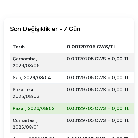
Son Değişiklikler - 7 Gün
Tarih
0.00129705 CWS/TL
D
Çarşamba,
0.00129705 CWS = 0,00 TL
2026/08/05
Salı, 2026/08/04
0.00129705 CWS = 0,00 TL
Pazartesi,
0.00129705 CWS = 0,00 TL
2026/08/03
Pazar, 2026/08/02
0.00129705 CWS = 0,00 TL
Cumartesi,
0.00129705 CWS = 0,00 TL
2026/08/01