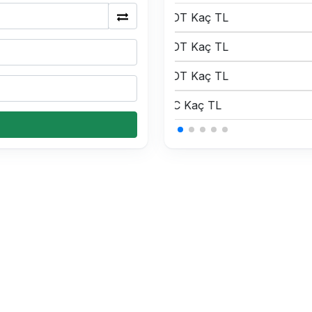
0.15 USDT Kaç TL
0.15 USDT Kaç TL
0.15 USDT Kaç TL
0.34 BTC Kaç TL