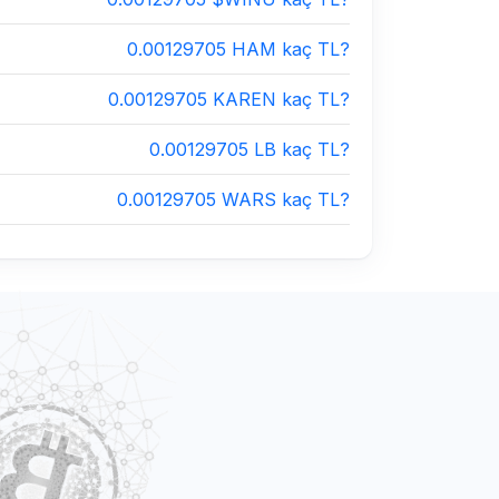
0.00129705 HAM kaç TL?
0.00129705 KAREN kaç TL?
0.00129705 LB kaç TL?
0.00129705 WARS kaç TL?