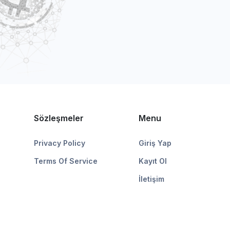
Sözleşmeler
Menu
Privacy Policy
Giriş Yap
Terms Of Service
Kayıt Ol
İletişim