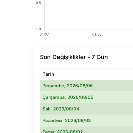
Son Değişiklikler - 7 Gün
Tarih
Perşembe, 2026/08/06
Çarşamba, 2026/08/05
Salı, 2026/08/04
Pazartesi, 2026/08/03
Pazar, 2026/08/02