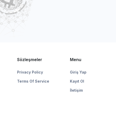
Sözleşmeler
Menu
Privacy Policy
Giriş Yap
Terms Of Service
Kayıt Ol
İletişim