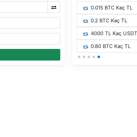
0.015 BTC Kaç TL
0.2 BTC Kaç TL
4000 TL Kaç USD
0.80 BTC Kaç TL