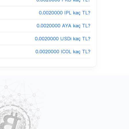
0.0020000 IPL kaç TL?
0.0020000 AYA kaç TL?
0.0020000 USDi kaç TL?
0.0020000 ICOL kaç TL?