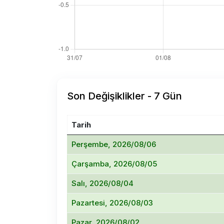
Son Değişiklikler - 7 Gün
Tarih
Perşembe, 2026/08/06
Çarşamba, 2026/08/05
Salı, 2026/08/04
Pazartesi, 2026/08/03
Pazar, 2026/08/02