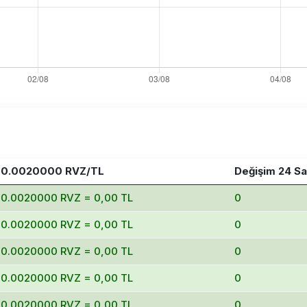
0.0020000 RVZ/TL
Değişim 24 Sa
0.0020000 RVZ = 0,00 TL
0
0.0020000 RVZ = 0,00 TL
0
0.0020000 RVZ = 0,00 TL
0
0.0020000 RVZ = 0,00 TL
0
0.0020000 RVZ = 0,00 TL
0