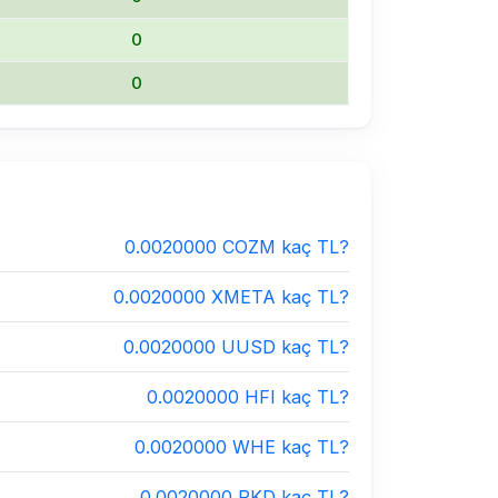
0
0
0.0020000 COZM kaç TL?
0.0020000 XMETA kaç TL?
0.0020000 UUSD kaç TL?
0.0020000 HFI kaç TL?
0.0020000 WHE kaç TL?
0.0020000 PKD kaç TL?