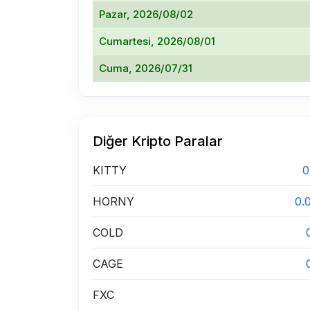
Pazar, 2026/08/02
Cumartesi, 2026/08/01
Cuma, 2026/07/31
Diğer Kripto Paralar
KITTY
0
HORNY
0.
COLD
CAGE
FXC