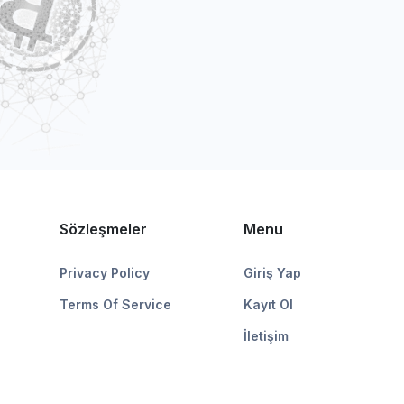
Sözleşmeler
Menu
Privacy Policy
Giriş Yap
Terms Of Service
Kayıt Ol
İletişim