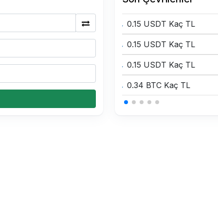
0.15 USDT Kaç TL
0.15 USDT Kaç TL
0.15 USDT Kaç TL
0.34 BTC Kaç TL