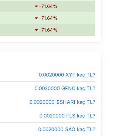
-71.64%
-71.64%
-71.64%
0.0020000 XYF kaç TL?
0.0020000 GFNC kaç TL?
0.0020000 $SHARI kaç TL?
0.0020000 FLS kaç TL?
0.0020000 SAO kaç TL?