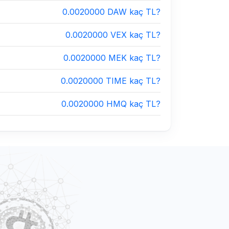
0.0020000 DAW kaç TL?
0.0020000 VEX kaç TL?
0.0020000 MEK kaç TL?
0.0020000 TIME kaç TL?
0.0020000 HMQ kaç TL?