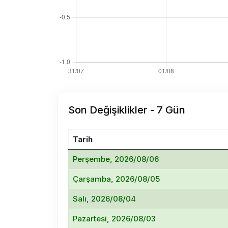
Son Değişiklikler - 7 Gün
Tarih
Perşembe, 2026/08/06
Çarşamba, 2026/08/05
Salı, 2026/08/04
Pazartesi, 2026/08/03