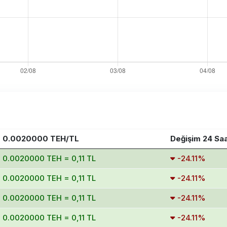
0.0020000 TEH/TL
Değişim 24 Sa
0.0020000 TEH = 0,11 TL
-24.11%
0.0020000 TEH = 0,11 TL
-24.11%
0.0020000 TEH = 0,11 TL
-24.11%
0.0020000 TEH = 0,11 TL
-24.11%