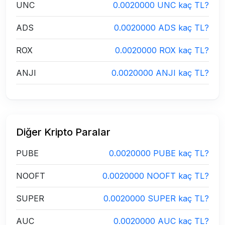
UNC
0.0020000 UNC kaç TL?
ADS
0.0020000 ADS kaç TL?
ROX
0.0020000 ROX kaç TL?
ANJI
0.0020000 ANJI kaç TL?
Diğer Kripto Paralar
PUBE
0.0020000 PUBE kaç TL?
NOOFT
0.0020000 NOOFT kaç TL?
SUPER
0.0020000 SUPER kaç TL?
AUC
0.0020000 AUC kaç TL?