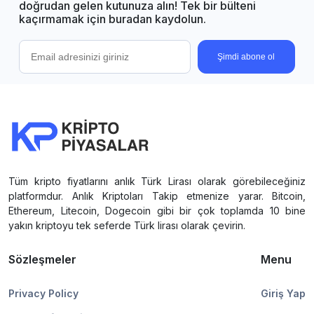
doğrudan gelen kutunuza alın! Tek bir bülteni
kaçırmamak için buradan kaydolun.
Şimdi abone ol
Tüm kripto fiyatlarını anlık Türk Lirası olarak görebileceğiniz
platformdur. Anlık Kriptoları Takip etmenize yarar. Bitcoin,
Ethereum, Litecoin, Dogecoin gibi bir çok toplamda 10 bine
yakın kriptoyu tek seferde Türk lirası olarak çevirin.
Sözleşmeler
Menu
Privacy Policy
Giriş Yap