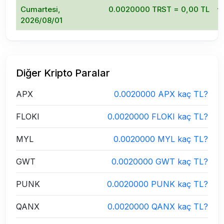
Cumartesi,
0.0020000 TRST = 0,00 TL
2026/08/01
Diğer Kripto Paralar
APX
0.0020000 APX kaç TL?
FLOKI
0.0020000 FLOKI kaç TL?
MYL
0.0020000 MYL kaç TL?
GWT
0.0020000 GWT kaç TL?
PUNK
0.0020000 PUNK kaç TL?
QANX
0.0020000 QANX kaç TL?