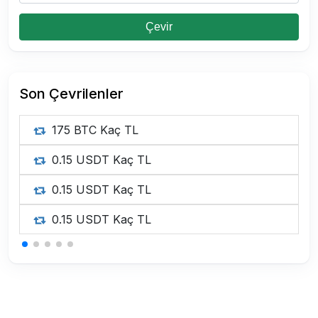
Çevir
Son Çevrilenler
175 BTC Kaç TL
0.15 USDT Kaç TL
0.15 USDT Kaç TL
0.15 USDT Kaç TL