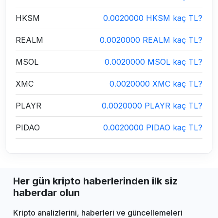
HKSM
0.0020000 HKSM kaç TL?
REALM
0.0020000 REALM kaç TL?
MSOL
0.0020000 MSOL kaç TL?
XMC
0.0020000 XMC kaç TL?
PLAYR
0.0020000 PLAYR kaç TL?
PIDAO
0.0020000 PIDAO kaç TL?
Her gün kripto haberlerinden ilk siz
haberdar olun
Kripto analizlerini, haberleri ve güncellemeleri