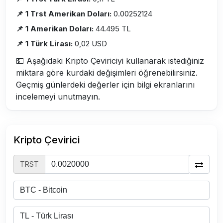
📌 1 Trst Amerikan Doları:
0.00252124
📌 1 Amerikan Doları:
44.495 TL
📌 1 Türk Lirası:
0,02 USD
💵 Aşağıdaki Kripto Çeviriciyi kullanarak istediğiniz
miktara göre kurdaki değişimleri öğrenebilirsiniz.
Geçmiş günlerdeki değerler için bilgi ekranlarını
incelemeyi unutmayın.
Kripto Çevirici
TRST