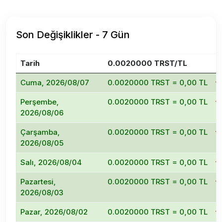
Son Değişiklikler - 7 Gün
Tarih
0.0020000 TRST/TL
D
Cuma, 2026/08/07
0.0020000 TRST = 0,00 TL
Perşembe,
0.0020000 TRST = 0,00 TL
2026/08/06
Çarşamba,
0.0020000 TRST = 0,00 TL
2026/08/05
Salı, 2026/08/04
0.0020000 TRST = 0,00 TL
Pazartesi,
0.0020000 TRST = 0,00 TL
2026/08/03
Pazar, 2026/08/02
0.0020000 TRST = 0,00 TL