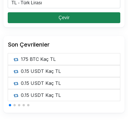
Çevir
Son Çevrilenler
175 BTC Kaç TL
0.15 USDT Kaç TL
0.15 USDT Kaç TL
0.15 USDT Kaç TL