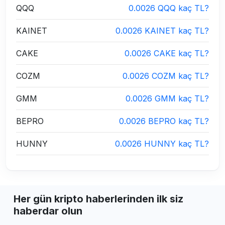
QQQ
0.0026 QQQ kaç TL?
KAINET
0.0026 KAINET kaç TL?
CAKE
0.0026 CAKE kaç TL?
COZM
0.0026 COZM kaç TL?
GMM
0.0026 GMM kaç TL?
BEPRO
0.0026 BEPRO kaç TL?
HUNNY
0.0026 HUNNY kaç TL?
Her gün kripto haberlerinden ilk siz
haberdar olun