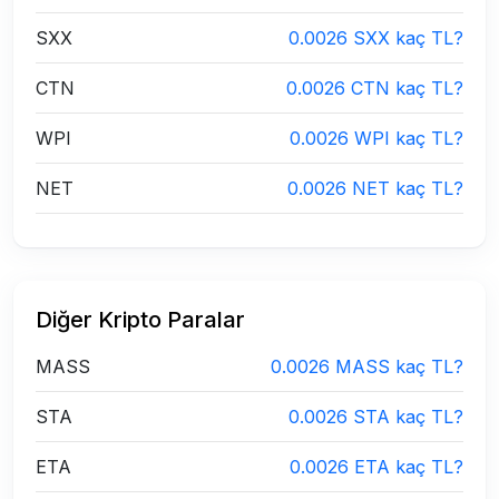
SXX
0.0026 SXX kaç TL?
CTN
0.0026 CTN kaç TL?
WPI
0.0026 WPI kaç TL?
NET
0.0026 NET kaç TL?
Diğer Kripto Paralar
MASS
0.0026 MASS kaç TL?
STA
0.0026 STA kaç TL?
ETA
0.0026 ETA kaç TL?