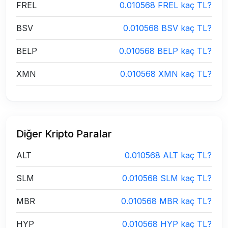
FREL
0.010568 FREL kaç TL?
BSV
0.010568 BSV kaç TL?
BELP
0.010568 BELP kaç TL?
XMN
0.010568 XMN kaç TL?
Diğer Kripto Paralar
ALT
0.010568 ALT kaç TL?
SLM
0.010568 SLM kaç TL?
MBR
0.010568 MBR kaç TL?
HYP
0.010568 HYP kaç TL?