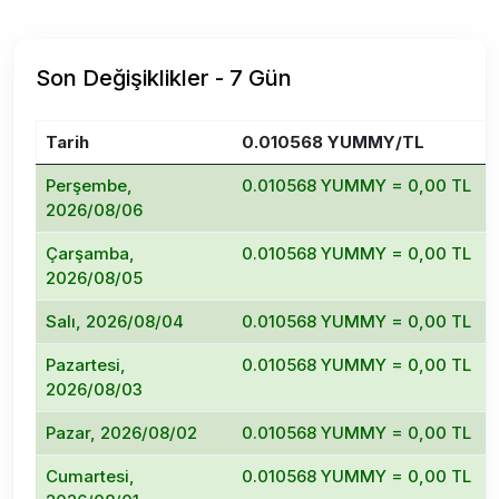
Son Değişiklikler - 7 Gün
Tarih
0.010568 YUMMY/TL
D
Perşembe,
0.010568 YUMMY = 0,00 TL
2026/08/06
Çarşamba,
0.010568 YUMMY = 0,00 TL
2026/08/05
Salı, 2026/08/04
0.010568 YUMMY = 0,00 TL
Pazartesi,
0.010568 YUMMY = 0,00 TL
2026/08/03
Pazar, 2026/08/02
0.010568 YUMMY = 0,00 TL
Cumartesi,
0.010568 YUMMY = 0,00 TL