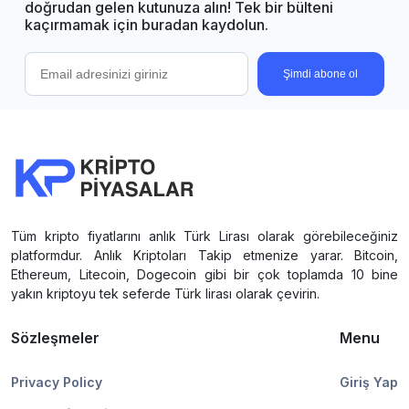
doğrudan gelen kutunuza alın! Tek bir bülteni
kaçırmamak için buradan kaydolun.
Şimdi abone ol
Tüm kripto fiyatlarını anlık Türk Lirası olarak görebileceğiniz
platformdur. Anlık Kriptoları Takip etmenize yarar. Bitcoin,
Ethereum, Litecoin, Dogecoin gibi bir çok toplamda 10 bine
yakın kriptoyu tek seferde Türk lirası olarak çevirin.
Sözleşmeler
Menu
Privacy Policy
Giriş Yap