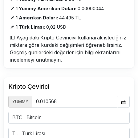
📌 1 Yummy Amerikan Doları:
0.00000044
📌 1 Amerikan Doları:
44.495 TL
📌 1 Türk Lirası:
0,02 USD
💵 Aşağıdaki Kripto Çeviriciyi kullanarak istediğiniz
miktara göre kurdaki değişimleri öğrenebilirsiniz.
Geçmiş günlerdeki değerler için bilgi ekranlarını
incelemeyi unutmayın.
Kripto Çevirici
YUMMY