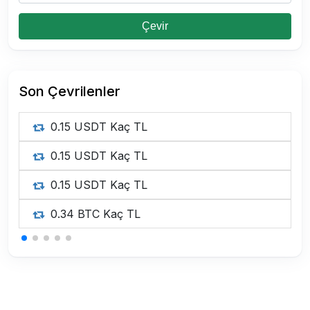
Çevir
Son Çevrilenler
0.15 USDT Kaç TL
0.15 USDT Kaç TL
0.15 USDT Kaç TL
0.34 BTC Kaç TL