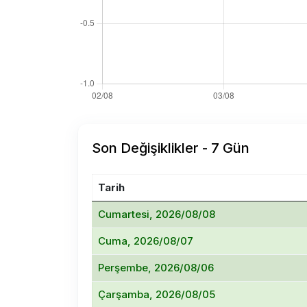
Son Değişiklikler - 7 Gün
Tarih
Cumartesi, 2026/08/08
Cuma, 2026/08/07
Perşembe, 2026/08/06
Çarşamba, 2026/08/05