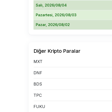
Salı, 2026/08/04
Pazartesi, 2026/08/03
Pazar, 2026/08/02
Diğer Kripto Paralar
MXT
DNF
BDS
TPC
FUKU