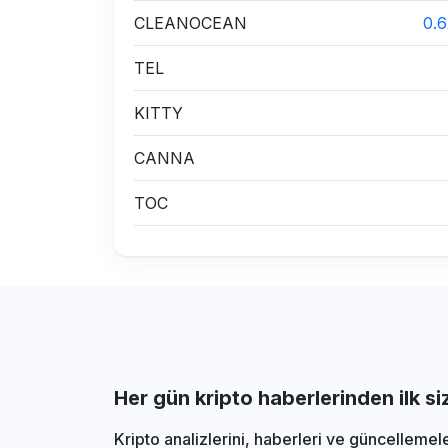
CLEANOCEAN
0.
TEL
KITTY
CANNA
TOC
Her gün kripto haberlerinden ilk s
Kripto analizlerini, haberleri ve güncellemel