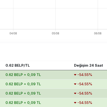
0.62 BELP/TL
Değişim 24 Saat
0.62 BELP = 0,09 TL
-54.55%
0.62 BELP = 0,09 TL
-54.55%
0.62 BELP = 0,09 TL
-54.55%
0.62 BELP = 0,09 TL
-54.55%