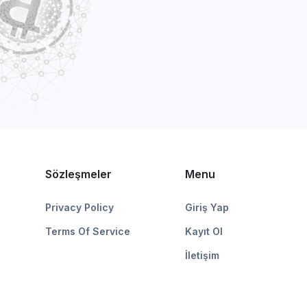
Sözleşmeler
Menu
Privacy Policy
Giriş Yap
Terms Of Service
Kayıt Ol
İletişim