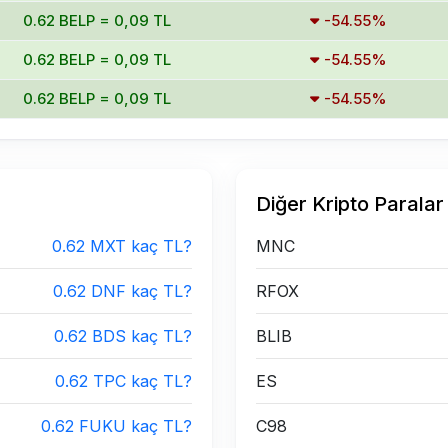
0.62 BELP = 0,09 TL
-54.55%
0.62 BELP = 0,09 TL
-54.55%
0.62 BELP = 0,09 TL
-54.55%
Diğer Kripto Paralar
0.62 MXT kaç TL?
MNC
0.62 DNF kaç TL?
RFOX
0.62 BDS kaç TL?
BLIB
0.62 TPC kaç TL?
ES
0.62 FUKU kaç TL?
C98