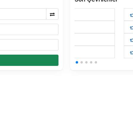
175 BTC Kaç TL
0.15 USDT Kaç TL
0.15 USDT Kaç TL
0.15 USDT Kaç TL