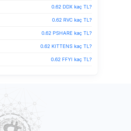
0.62 DDX kaç TL?
0.62 RVC kaç TL?
0.62 PSHARE kaç TL?
0.62 KITTENS kaç TL?
0.62 FFYI kaç TL?