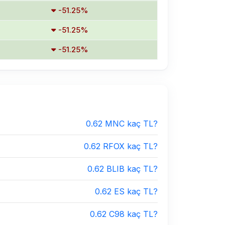
-51.25%
-51.25%
-51.25%
0.62 MNC kaç TL?
0.62 RFOX kaç TL?
0.62 BLIB kaç TL?
0.62 ES kaç TL?
0.62 C98 kaç TL?