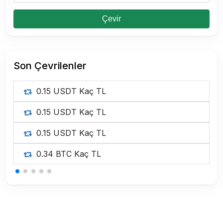
Çevir
Son Çevrilenler
0.15 USDT Kaç TL
0.15 USDT Kaç TL
0.15 USDT Kaç TL
0.34 BTC Kaç TL