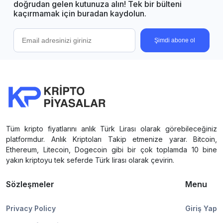
doğrudan gelen kutunuza alın! Tek bir bülteni
kaçırmamak için buradan kaydolun.
Şimdi abone ol
Tüm kripto fiyatlarını anlık Türk Lirası olarak görebileceğiniz
platformdur. Anlık Kriptoları Takip etmenize yarar. Bitcoin,
Ethereum, Litecoin, Dogecoin gibi bir çok toplamda 10 bine
yakın kriptoyu tek seferde Türk lirası olarak çevirin.
Sözleşmeler
Menu
Privacy Policy
Giriş Yap