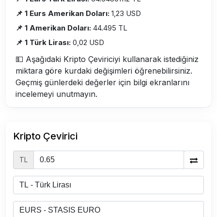
📌 1 Eurs Amerikan Doları:
1,23 USD
📌 1 Amerikan Doları:
44.495 TL
📌 1 Türk Lirası:
0,02 USD
💵 Aşağıdaki Kripto Çeviriciyi kullanarak istediğiniz
miktara göre kurdaki değişimleri öğrenebilirsiniz.
Geçmiş günlerdeki değerler için bilgi ekranlarını
incelemeyi unutmayın.
Kripto Çevirici
TL