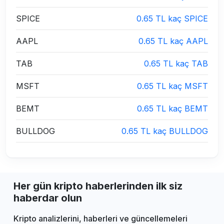
SPICE
0.65 TL kaç SPICE
AAPL
0.65 TL kaç AAPL
TAB
0.65 TL kaç TAB
MSFT
0.65 TL kaç MSFT
BEMT
0.65 TL kaç BEMT
BULLDOG
0.65 TL kaç BULLDOG
Her gün kripto haberlerinden ilk siz
haberdar olun
Kripto analizlerini, haberleri ve güncellemeleri