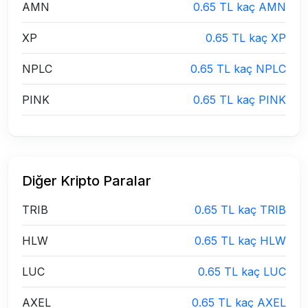
AMN
0.65 TL kaç AMN
XP
0.65 TL kaç XP
NPLC
0.65 TL kaç NPLC
PINK
0.65 TL kaç PINK
Diğer Kripto Paralar
TRIB
0.65 TL kaç TRIB
HLW
0.65 TL kaç HLW
LUC
0.65 TL kaç LUC
AXEL
0.65 TL kaç AXEL