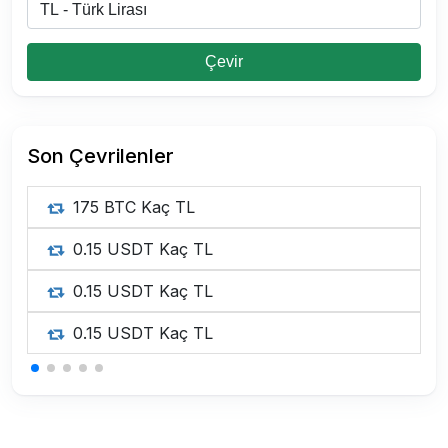
Çevir
Son Çevrilenler
175 BTC Kaç TL
0.15 USDT Kaç TL
0.15 USDT Kaç TL
0.15 USDT Kaç TL