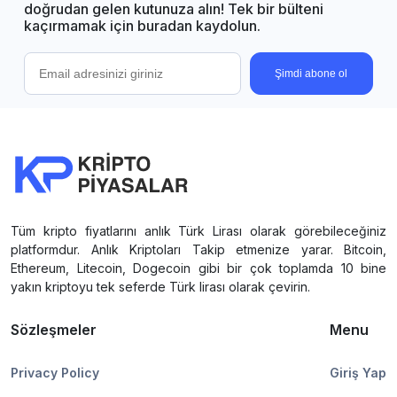
doğrudan gelen kutunuza alın! Tek bir bülteni
kaçırmamak için buradan kaydolun.
Şimdi abone ol
Tüm kripto fiyatlarını anlık Türk Lirası olarak görebileceğiniz
platformdur. Anlık Kriptoları Takip etmenize yarar. Bitcoin,
Ethereum, Litecoin, Dogecoin gibi bir çok toplamda 10 bine
yakın kriptoyu tek seferde Türk lirası olarak çevirin.
Sözleşmeler
Menu
Privacy Policy
Giriş Yap