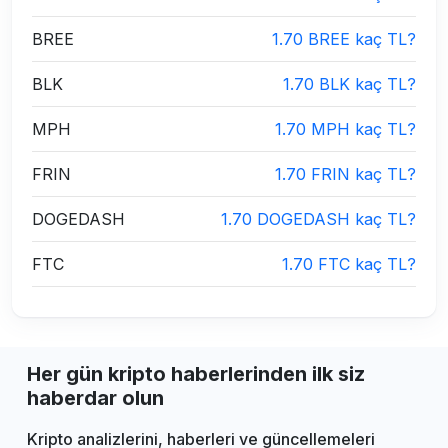
BREE
1.70 BREE kaç TL?
BLK
1.70 BLK kaç TL?
MPH
1.70 MPH kaç TL?
FRIN
1.70 FRIN kaç TL?
DOGEDASH
1.70 DOGEDASH kaç TL?
FTC
1.70 FTC kaç TL?
Her gün kripto haberlerinden ilk siz
haberdar olun
Kripto analizlerini, haberleri ve güncellemeleri