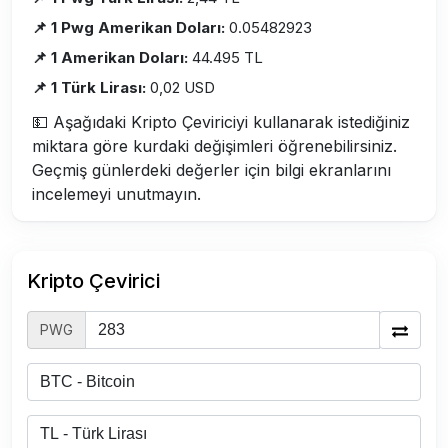
📌 1 Pwg Amerikan Doları:
0.05482923
📌 1 Amerikan Doları:
44.495 TL
📌 1 Türk Lirası:
0,02 USD
💵 Aşağıdaki Kripto Çeviriciyi kullanarak istediğiniz
miktara göre kurdaki değişimleri öğrenebilirsiniz.
Geçmiş günlerdeki değerler için bilgi ekranlarını
incelemeyi unutmayın.
Kripto Çevirici
PWG