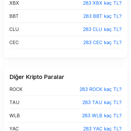
XBX
283 XBX kaç TL?
BBT
283 BBT kaç TL?
CLU
283 CLU kaç TL?
CEC
283 CEC kaç TL?
Diğer Kripto Paralar
ROCK
283 ROCK kaç TL?
TAU
283 TAU kaç TL?
WLB
283 WLB kaç TL?
YAC
283 YAC kaç TL?