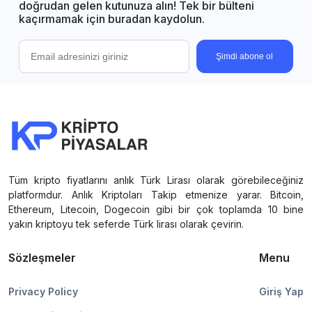
doğrudan gelen kutunuza alın! Tek bir bülteni
kaçırmamak için buradan kaydolun.
Şimdi abone ol
Tüm kripto fiyatlarını anlık Türk Lirası olarak görebileceğiniz
platformdur. Anlık Kriptoları Takip etmenize yarar. Bitcoin,
Ethereum, Litecoin, Dogecoin gibi bir çok toplamda 10 bine
yakın kriptoyu tek seferde Türk lirası olarak çevirin.
Sözleşmeler
Menu
Privacy Policy
Giriş Yap