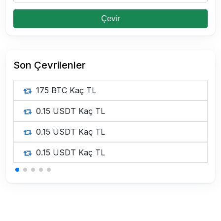
Çevir
Son Çevrilenler
175 BTC Kaç TL
0.15 USDT Kaç TL
0.15 USDT Kaç TL
0.15 USDT Kaç TL