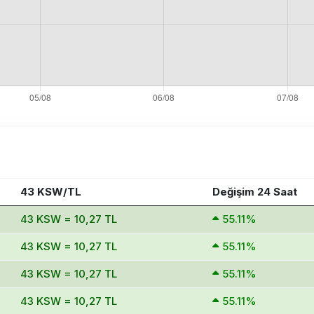
43 KSW/TL
Değişim 24 Saat
43 KSW = 10,27 TL
55.11%
43 KSW = 10,27 TL
55.11%
43 KSW = 10,27 TL
55.11%
43 KSW = 10,27 TL
55.11%