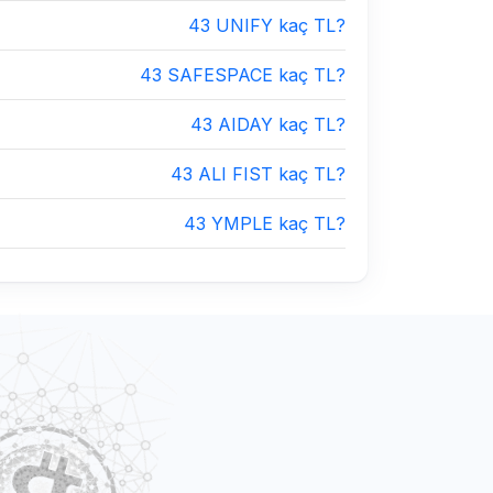
43 UNIFY kaç TL?
43 SAFESPACE kaç TL?
43 AIDAY kaç TL?
43 ALI FIST kaç TL?
43 YMPLE kaç TL?