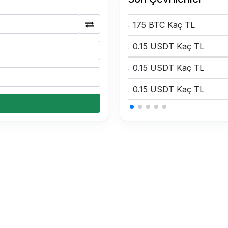
175 BTC Kaç TL
0.15 USDT Kaç TL
0.15 USDT Kaç TL
0.15 USDT Kaç TL