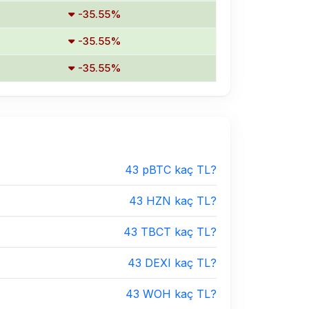
-35.55%
-35.55%
-35.55%
43 pBTC kaç TL?
43 HZN kaç TL?
43 TBCT kaç TL?
43 DEXI kaç TL?
43 WOH kaç TL?