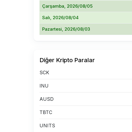
Çarşamba, 2026/08/05
Salı, 2026/08/04
Pazartesi, 2026/08/03
Diğer Kripto Paralar
SCK
INU
AUSD
TBTC
UNITS