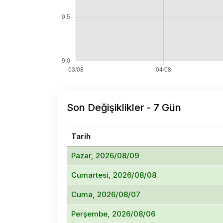
Son Değişiklikler - 7 Gün
Tarih
Pazar, 2026/08/09
Cumartesi, 2026/08/08
Cuma, 2026/08/07
Perşembe, 2026/08/06