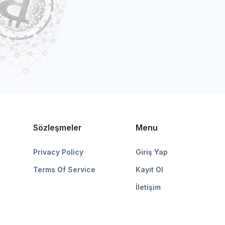
Sözleşmeler
Menu
Privacy Policy
Giriş Yap
Terms Of Service
Kayıt Ol
İletişim