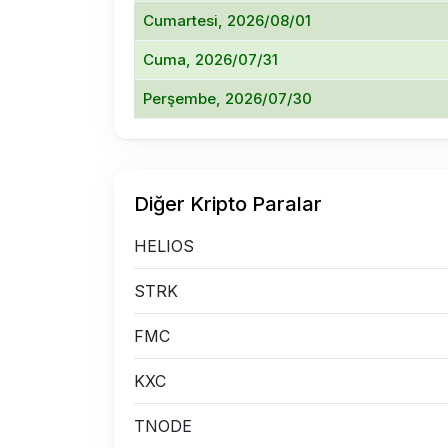
Cumartesi, 2026/08/01
Cuma, 2026/07/31
Perşembe, 2026/07/30
Diğer Kripto Paralar
HELIOS
STRK
FMC
KXC
TNODE