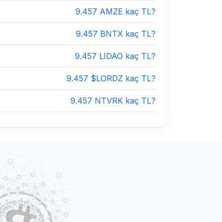
9.457 AMZE kaç TL?
9.457 BNTX kaç TL?
9.457 LIDAO kaç TL?
9.457 $LORDZ kaç TL?
9.457 NTVRK kaç TL?