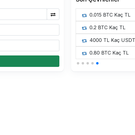
0.015 BTC Kaç TL
0.2 BTC Kaç TL
4000 TL Kaç USD
0.80 BTC Kaç TL