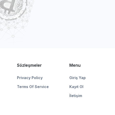
Sözleşmeler
Menu
Privacy Policy
Giriş Yap
Terms Of Service
Kayıt Ol
İletişim