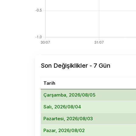
Son Değişiklikler - 7 Gün
Tarih
Çarşamba, 2026/08/05
Salı, 2026/08/04
Pazartesi, 2026/08/03
Pazar, 2026/08/02