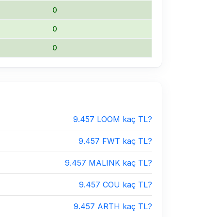
0
0
0
9.457 LOOM kaç TL?
9.457 FWT kaç TL?
9.457 MALINK kaç TL?
9.457 COU kaç TL?
9.457 ARTH kaç TL?