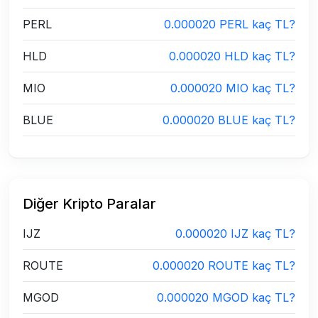
PERL
0.000020 PERL kaç TL?
HLD
0.000020 HLD kaç TL?
MIO
0.000020 MIO kaç TL?
BLUE
0.000020 BLUE kaç TL?
Diğer Kripto Paralar
IJZ
0.000020 IJZ kaç TL?
ROUTE
0.000020 ROUTE kaç TL?
MGOD
0.000020 MGOD kaç TL?