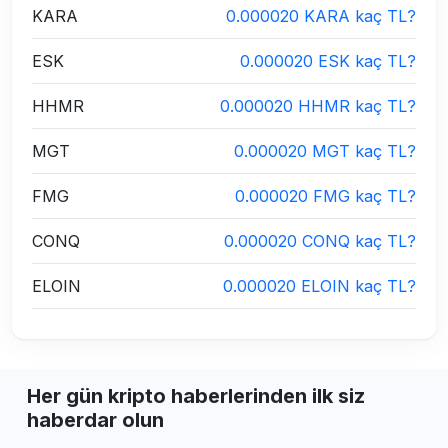
KARA
0.000020 KARA kaç TL?
ESK
0.000020 ESK kaç TL?
HHMR
0.000020 HHMR kaç TL?
MGT
0.000020 MGT kaç TL?
FMG
0.000020 FMG kaç TL?
CONQ
0.000020 CONQ kaç TL?
ELOIN
0.000020 ELOIN kaç TL?
Her gün kripto haberlerinden ilk siz
haberdar olun