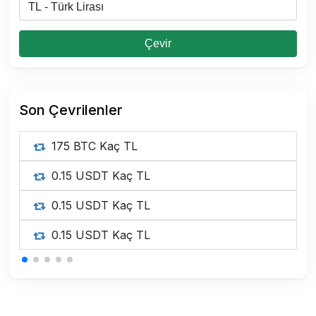
Çevir
Son Çevrilenler
175 BTC Kaç TL
0.15 USDT Kaç TL
0.15 USDT Kaç TL
0.15 USDT Kaç TL