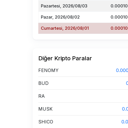
Pazartesi, 2026/08/03
0.00010
Pazar, 2026/08/02
0.00010
Cumartesi, 2026/08/01
0.00010
Diğer Kripto Paralar
FENOMY
0.00
BUD
RA
MUSK
0.
SHICO
0.