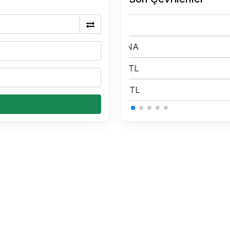
175 BTC Kaç TL
0.15 USDT Kaç TL
0.15 USDT Kaç TL
0.15 USDT Kaç TL