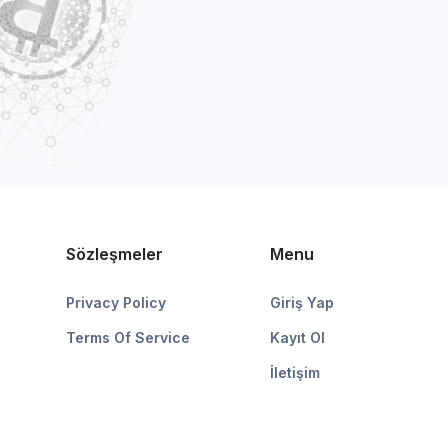
Sözleşmeler
Menu
Privacy Policy
Giriş Yap
Terms Of Service
Kayıt Ol
İletişim