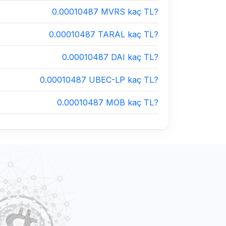
0.00010487 MVRS kaç TL?
0.00010487 TARAL kaç TL?
0.00010487 DAI kaç TL?
0.00010487 UBEC-LP kaç TL?
0.00010487 MOB kaç TL?