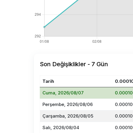
Son Değişiklikler - 7 Gün
Tarih
0.0001
Cuma, 2026/08/07
0.00010
Perşembe, 2026/08/06
0.00010
Çarşamba, 2026/08/05
0.00010
Salı, 2026/08/04
0.00010