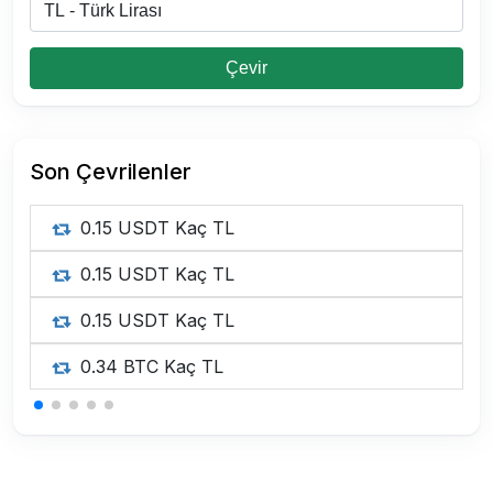
Çevir
Son Çevrilenler
0.15 USDT Kaç TL
0.15 USDT Kaç TL
0.15 USDT Kaç TL
0.34 BTC Kaç TL