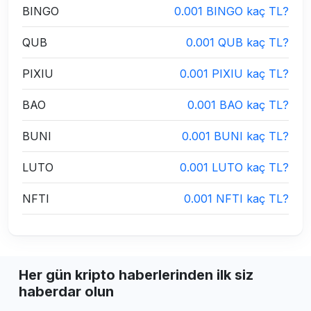
BINGO
0.001 BINGO kaç TL?
QUB
0.001 QUB kaç TL?
PIXIU
0.001 PIXIU kaç TL?
BAO
0.001 BAO kaç TL?
BUNI
0.001 BUNI kaç TL?
LUTO
0.001 LUTO kaç TL?
NFTI
0.001 NFTI kaç TL?
Her gün kripto haberlerinden ilk siz
haberdar olun