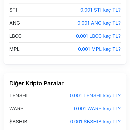
STI
0.001 STI kaç TL?
ANG
0.001 ANG kaç TL?
LBCC
0.001 LBCC kaç TL?
MPL
0.001 MPL kaç TL?
Diğer Kripto Paralar
TENSHI
0.001 TENSHI kaç TL?
WARP
0.001 WARP kaç TL?
$BSHIB
0.001 $BSHIB kaç TL?