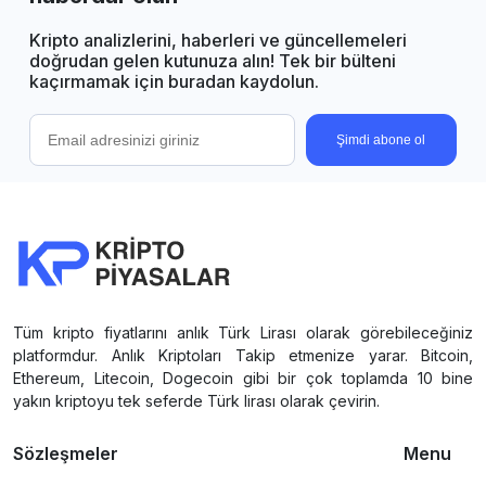
Kripto analizlerini, haberleri ve güncellemeleri
doğrudan gelen kutunuza alın! Tek bir bülteni
kaçırmamak için buradan kaydolun.
Şimdi abone ol
Tüm kripto fiyatlarını anlık Türk Lirası olarak görebileceğiniz
platformdur. Anlık Kriptoları Takip etmenize yarar. Bitcoin,
Ethereum, Litecoin, Dogecoin gibi bir çok toplamda 10 bine
yakın kriptoyu tek seferde Türk lirası olarak çevirin.
Sözleşmeler
Menu