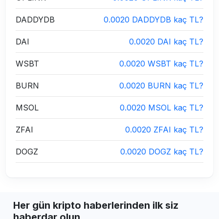
DADDYDB
0.0020 DADDYDB kaç TL?
DAI
0.0020 DAI kaç TL?
WSBT
0.0020 WSBT kaç TL?
BURN
0.0020 BURN kaç TL?
MSOL
0.0020 MSOL kaç TL?
ZFAI
0.0020 ZFAI kaç TL?
DOGZ
0.0020 DOGZ kaç TL?
Her gün kripto haberlerinden ilk siz
haberdar olun