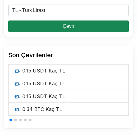
Çevir
Son Çevrilenler
0.15 USDT Kaç TL
0.15 USDT Kaç TL
0.15 USDT Kaç TL
0.34 BTC Kaç TL