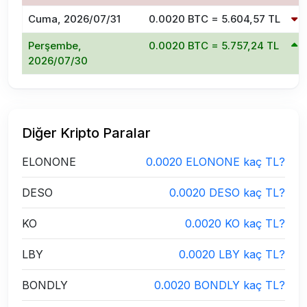
Cuma, 2026/07/31
0.0020 BTC = 5.604,57 TL
Perşembe,
0.0020 BTC = 5.757,24 TL
2026/07/30
Diğer Kripto Paralar
ELONONE
0.0020 ELONONE kaç TL?
DESO
0.0020 DESO kaç TL?
KO
0.0020 KO kaç TL?
LBY
0.0020 LBY kaç TL?
BONDLY
0.0020 BONDLY kaç TL?