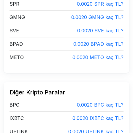
SPR
0.0020 SPR kaç TL?
GMNG
0.0020 GMNG kaç TL?
SVE
0.0020 SVE kaç TL?
BPAD
0.0020 BPAD kaç TL?
METO
0.0020 METO kaç TL?
Diğer Kripto Paralar
BPC
0.0020 BPC kaç TL?
IXBTC
0.0020 IXBTC kaç TL?
UPLINK
0.0020 UPLINK kaç TL?