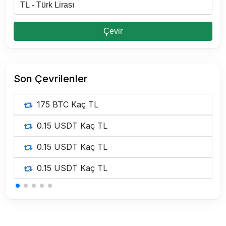
Çevir
Son Çevrilenler
175 BTC Kaç TL
0.15 USDT Kaç TL
0.15 USDT Kaç TL
0.15 USDT Kaç TL