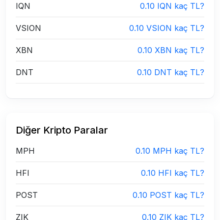
IQN
0.10 IQN kaç TL?
VSION
0.10 VSION kaç TL?
XBN
0.10 XBN kaç TL?
DNT
0.10 DNT kaç TL?
Diğer Kripto Paralar
MPH
0.10 MPH kaç TL?
HFI
0.10 HFI kaç TL?
POST
0.10 POST kaç TL?
ZIK
0.10 ZIK kaç TL?