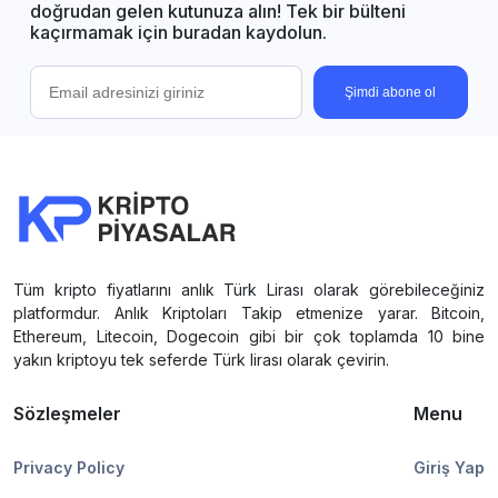
doğrudan gelen kutunuza alın! Tek bir bülteni
kaçırmamak için buradan kaydolun.
Şimdi abone ol
Tüm kripto fiyatlarını anlık Türk Lirası olarak görebileceğiniz
platformdur. Anlık Kriptoları Takip etmenize yarar. Bitcoin,
Ethereum, Litecoin, Dogecoin gibi bir çok toplamda 10 bine
yakın kriptoyu tek seferde Türk lirası olarak çevirin.
Sözleşmeler
Menu
Privacy Policy
Giriş Yap