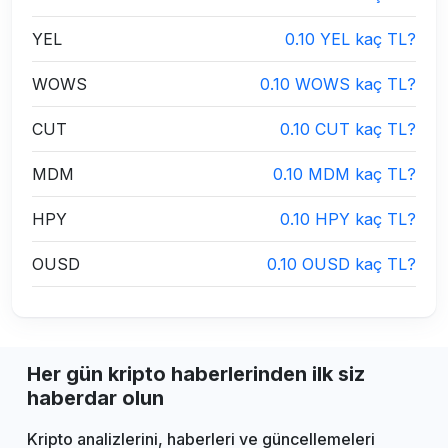
YEL
0.10 YEL kaç TL?
WOWS
0.10 WOWS kaç TL?
CUT
0.10 CUT kaç TL?
MDM
0.10 MDM kaç TL?
HPY
0.10 HPY kaç TL?
OUSD
0.10 OUSD kaç TL?
Her gün kripto haberlerinden ilk siz
haberdar olun
Kripto analizlerini, haberleri ve güncellemeleri