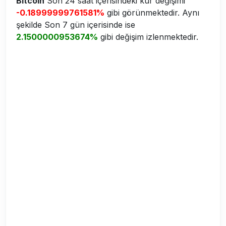
Bitcoin
Son 24 saat içerisindeki kur değişimi
-0.18999999761581%
gibi görünmektedir. Aynı
şekilde Son 7 gün içerisinde ise
2.1500000953674%
gibi değişim izlenmektedir.