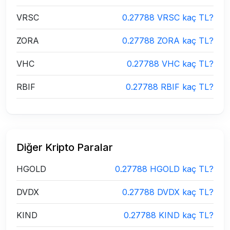
VRSC
0.27788 VRSC kaç TL?
ZORA
0.27788 ZORA kaç TL?
VHC
0.27788 VHC kaç TL?
RBIF
0.27788 RBIF kaç TL?
Diğer Kripto Paralar
HGOLD
0.27788 HGOLD kaç TL?
DVDX
0.27788 DVDX kaç TL?
KIND
0.27788 KIND kaç TL?