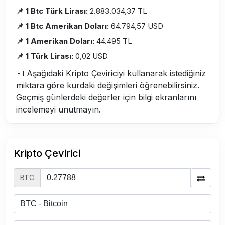
📌 1 Btc Türk Lirası:
2.883.034,37 TL
📌 1 Btc Amerikan Doları:
64.794,57 USD
📌 1 Amerikan Doları:
44.495 TL
📌 1 Türk Lirası:
0,02 USD
💵 Aşağıdaki Kripto Çeviriciyi kullanarak istediğiniz
miktara göre kurdaki değişimleri öğrenebilirsiniz.
Geçmiş günlerdeki değerler için bilgi ekranlarını
incelemeyi unutmayın.
Kripto Çevirici
BTC