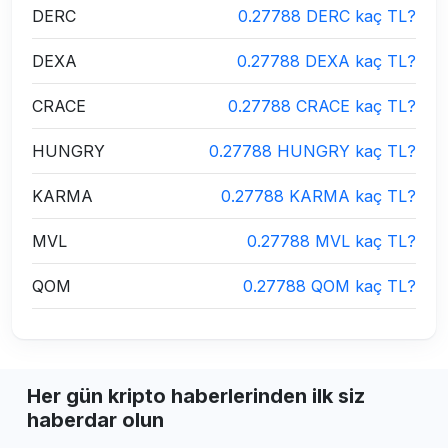
DERC
0.27788 DERC kaç TL?
DEXA
0.27788 DEXA kaç TL?
CRACE
0.27788 CRACE kaç TL?
HUNGRY
0.27788 HUNGRY kaç TL?
KARMA
0.27788 KARMA kaç TL?
MVL
0.27788 MVL kaç TL?
QOM
0.27788 QOM kaç TL?
Her gün kripto haberlerinden ilk siz
haberdar olun