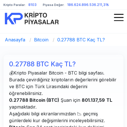
8103
186.624.896.536.211,31₺
Kripto Paralar:
Piyasa Değer:
Anasayfa
/
Bitcoin
/
0.27788 BTC Kaç TL?
0.27788 BTC Kaç TL?
💰Kripto Piyasalar Bitcoin - BTC bilgi sayfası.
Burada çevirdiğiniz kriptoların değerlerini görebilir
ve BTC için Türk Lirasındaki değerini
öğrenebilirsiniz.
0.27788 Bitcoin (BTC)
Şuan için
801.137,59
TL
yapmaktadır.
Aşağıdaki bilgi ekranlarımızdan 📉 geçmiş
günlerdeki kur değişimlerini inceleyebilirsiniz.