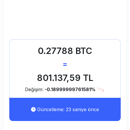
0.27788 BTC
=
801.137,59 TL
Değişim:
-0.18999999761581%
Güncelleme: 23 saniye önce