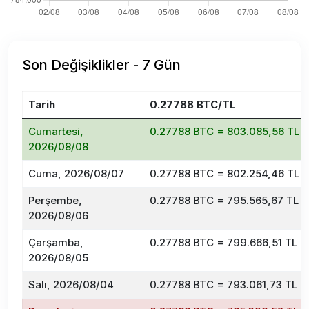
Son Değişiklikler - 7 Gün
Tarih
0.27788 BTC/TL
Cumartesi,
0.27788 BTC = 803.085,56 TL
2026/08/08
Cuma, 2026/08/07
0.27788 BTC = 802.254,46 TL
Perşembe,
0.27788 BTC = 795.565,67 TL
2026/08/06
Çarşamba,
0.27788 BTC = 799.666,51 TL
2026/08/05
Salı, 2026/08/04
0.27788 BTC = 793.061,73 TL