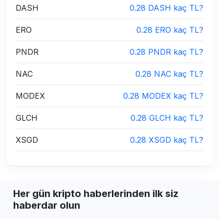
DASH
0.28 DASH kaç TL?
ERO
0.28 ERO kaç TL?
PNDR
0.28 PNDR kaç TL?
NAC
0.28 NAC kaç TL?
MODEX
0.28 MODEX kaç TL?
GLCH
0.28 GLCH kaç TL?
XSGD
0.28 XSGD kaç TL?
Her gün kripto haberlerinden ilk siz
haberdar olun