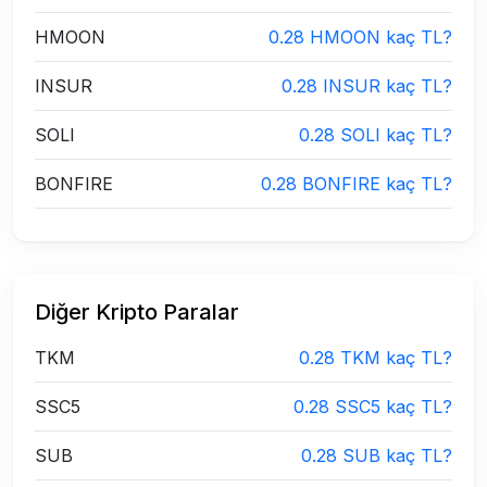
HMOON
0.28 HMOON kaç TL?
INSUR
0.28 INSUR kaç TL?
SOLI
0.28 SOLI kaç TL?
BONFIRE
0.28 BONFIRE kaç TL?
Diğer Kripto Paralar
TKM
0.28 TKM kaç TL?
SSC5
0.28 SSC5 kaç TL?
SUB
0.28 SUB kaç TL?