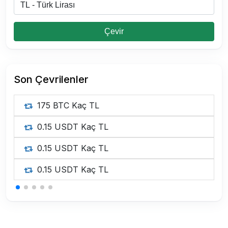
Çevir
Son Çevrilenler
175 BTC Kaç TL
0.15 USDT Kaç TL
0.15 USDT Kaç TL
0.15 USDT Kaç TL