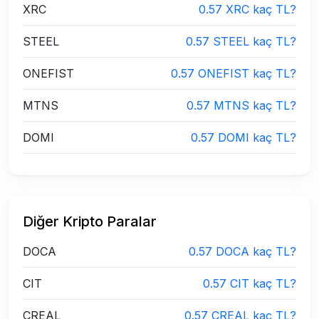
XRC
0.57 XRC kaç TL?
STEEL
0.57 STEEL kaç TL?
ONEFIST
0.57 ONEFIST kaç TL?
MTNS
0.57 MTNS kaç TL?
DOMI
0.57 DOMI kaç TL?
Diğer Kripto Paralar
DOCA
0.57 DOCA kaç TL?
CIT
0.57 CIT kaç TL?
CREAL
0.57 CREAL kaç TL?