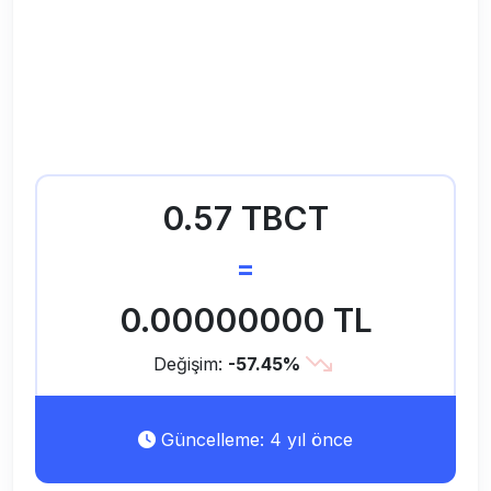
0.57 TBCT
=
0.00000000 TL
Değişim:
-57.45%
Güncelleme: 4 yıl önce