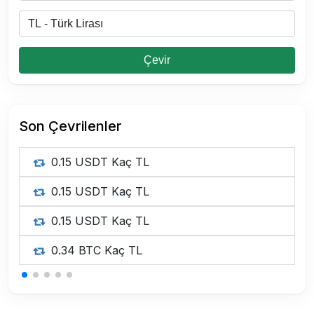
Çevir
Son Çevrilenler
0.15 USDT Kaç TL
0.15 USDT Kaç TL
0.15 USDT Kaç TL
0.34 BTC Kaç TL