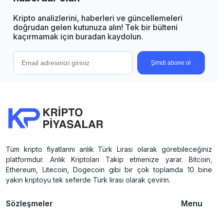
Kripto analizlerini, haberleri ve güncellemeleri
doğrudan gelen kutunuza alın! Tek bir bülteni
kaçırmamak için buradan kaydolun.
Şimdi abone ol
Tüm kripto fiyatlarını anlık Türk Lirası olarak görebileceğiniz
platformdur. Anlık Kriptoları Takip etmenize yarar. Bitcoin,
Ethereum, Litecoin, Dogecoin gibi bir çok toplamda 10 bine
yakın kriptoyu tek seferde Türk lirası olarak çevirin.
Sözleşmeler
Menu