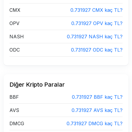
CMX
0.731927 CMX kaç TL?
OPV
0.731927 OPV kaç TL?
NASH
0.731927 NASH kaç TL?
ODC
0.731927 ODC kaç TL?
Diğer Kripto Paralar
BBF
0.731927 BBF kaç TL?
AVS
0.731927 AVS kaç TL?
DMCG
0.731927 DMCG kaç TL?