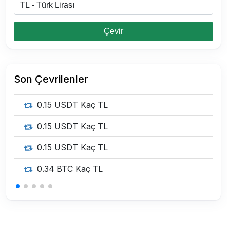
Çevir
Son Çevrilenler
0.15 USDT Kaç TL
0.15 USDT Kaç TL
0.15 USDT Kaç TL
0.34 BTC Kaç TL