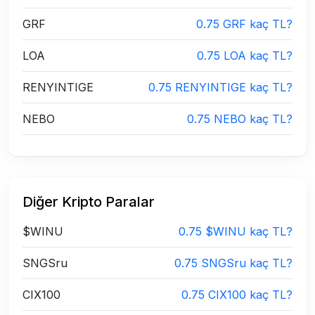
GRF
0.75 GRF kaç TL?
LOA
0.75 LOA kaç TL?
RENYINTIGE
0.75 RENYINTIGE kaç TL?
NEBO
0.75 NEBO kaç TL?
Diğer Kripto Paralar
$WINU
0.75 $WINU kaç TL?
SNGSru
0.75 SNGSru kaç TL?
CIX100
0.75 CIX100 kaç TL?