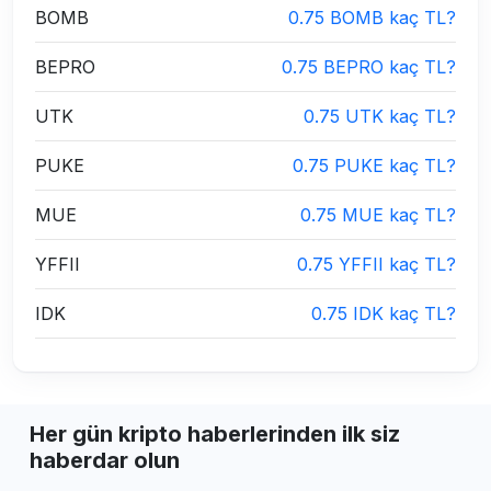
BOMB
0.75 BOMB kaç TL?
BEPRO
0.75 BEPRO kaç TL?
UTK
0.75 UTK kaç TL?
PUKE
0.75 PUKE kaç TL?
MUE
0.75 MUE kaç TL?
YFFII
0.75 YFFII kaç TL?
IDK
0.75 IDK kaç TL?
Her gün kripto haberlerinden ilk siz
haberdar olun