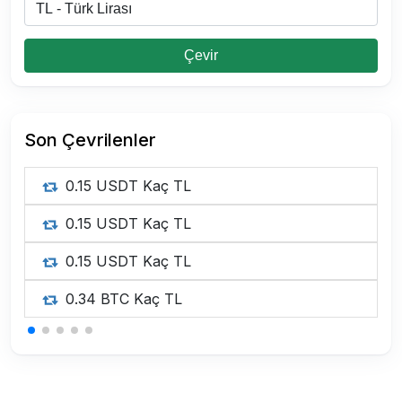
Çevir
Son Çevrilenler
0.15 USDT Kaç TL
0.15 USDT Kaç TL
0.15 USDT Kaç TL
0.34 BTC Kaç TL