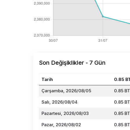
Son Değişiklikler - 7 Gün
Tarih
0.85 B
Çarşamba, 2026/08/05
0.85 B
Salı, 2026/08/04
0.85 BT
Pazartesi, 2026/08/03
0.85 B
Pazar, 2026/08/02
0.85 BT