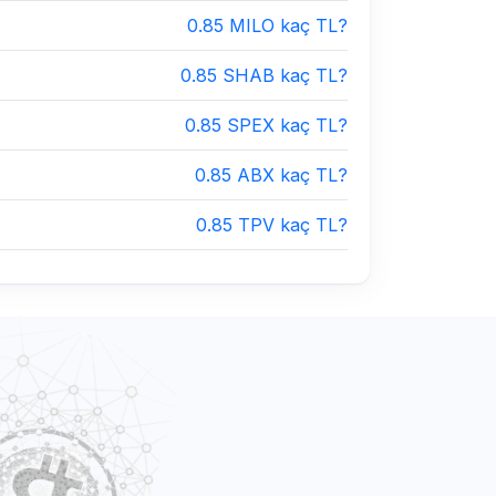
0.85 MILO kaç TL?
0.85 SHAB kaç TL?
0.85 SPEX kaç TL?
0.85 ABX kaç TL?
0.85 TPV kaç TL?