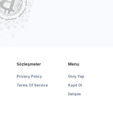
Sözleşmeler
Menu
Privacy Policy
Giriş Yap
Terms Of Service
Kayıt Ol
İletişim