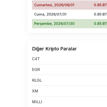
Cumartesi, 2026/08/01
0.85 BT
Cuma, 2026/07/31
0.85 BT
Perşembe, 2026/07/30
0.85 B
Diğer Kripto Paralar
C4T
EGR
RLGL
XM
MILLI