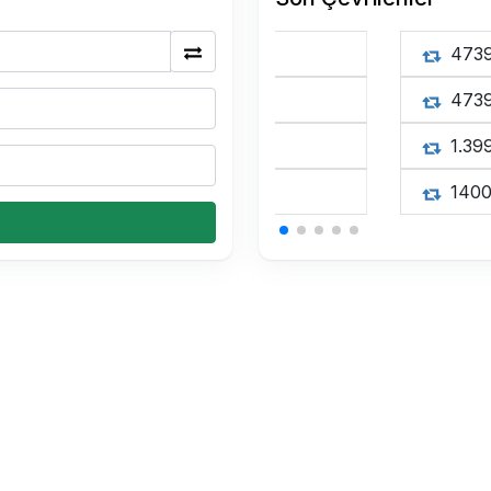
0.15 USDT Kaç TL
0.15 USDT Kaç TL
0.15 USDT Kaç TL
0.34 BTC Kaç TL