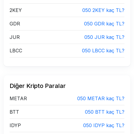
2KEY
050 2KEY kaç TL?
GDR
050 GDR kaç TL?
JUR
050 JUR kaç TL?
LBCC
050 LBCC kaç TL?
Diğer Kripto Paralar
METAR
050 METAR kaç TL?
BTT
050 BTT kaç TL?
IDYP
050 IDYP kaç TL?