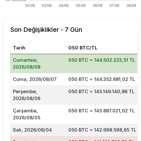
Son Değişiklikler - 7 Gün
Tarih
050 BTC/TL
Cumartesi,
050 BTC = 144.502.223,51 TL
2026/08/08
Cuma, 2026/08/07
050 BTC = 144.352.681,02 TL
Perşembe,
050 BTC = 143.149.140,86 TL
2026/08/06
Çarşamba,
050 BTC = 143.887.021,02 TL
2026/08/05
Salı, 2026/08/04
050 BTC = 142.698.598,65 TL