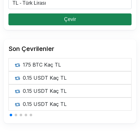
Çevir
Son Çevrilenler
175 BTC Kaç TL
0.15 USDT Kaç TL
0.15 USDT Kaç TL
0.15 USDT Kaç TL