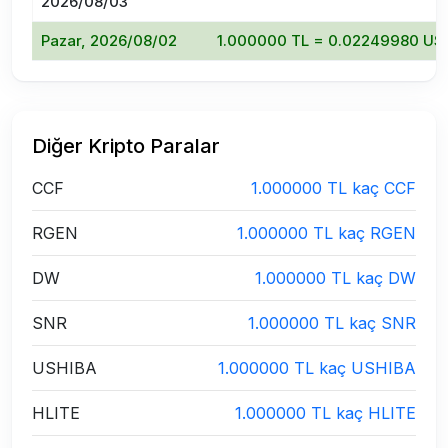
2026/08/03
Pazar, 2026/08/02
1.000000 TL = 0.02249980 US
Diğer Kripto Paralar
CCF
1.000000 TL kaç CCF
RGEN
1.000000 TL kaç RGEN
DW
1.000000 TL kaç DW
SNR
1.000000 TL kaç SNR
USHIBA
1.000000 TL kaç USHIBA
HLITE
1.000000 TL kaç HLITE