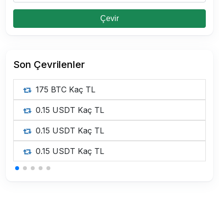
Çevir
Son Çevrilenler
175 BTC Kaç TL
0.15 USDT Kaç TL
0.15 USDT Kaç TL
0.15 USDT Kaç TL