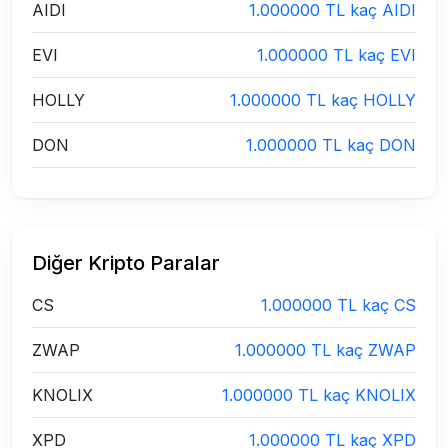
AIDI
1.000000 TL kaç AIDI
EVI
1.000000 TL kaç EVI
HOLLY
1.000000 TL kaç HOLLY
DON
1.000000 TL kaç DON
Diğer Kripto Paralar
CS
1.000000 TL kaç CS
ZWAP
1.000000 TL kaç ZWAP
KNOLIX
1.000000 TL kaç KNOLIX
XPD
1.000000 TL kaç XPD