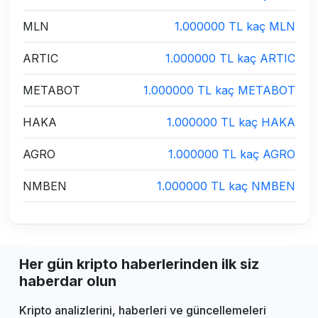
MLN
1.000000 TL kaç MLN
ARTIC
1.000000 TL kaç ARTIC
METABOT
1.000000 TL kaç METABOT
HAKA
1.000000 TL kaç HAKA
AGRO
1.000000 TL kaç AGRO
NMBEN
1.000000 TL kaç NMBEN
Her gün kripto haberlerinden ilk siz
haberdar olun
Kripto analizlerini, haberleri ve güncellemeleri