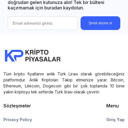
doğrudan gelen kutunuza alın! Tek bir bülteni
kaçırmamak için buradan kaydolun.
Şimdi abone ol
Tüm kripto fiyatlarını anlık Türk Lirası olarak görebileceğiniz
platformdur. Anlık Kriptoları Takip etmenize yarar. Bitcoin,
Ethereum, Litecoin, Dogecoin gibi bir çok toplamda 10 bine
yakın kriptoyu tek seferde Türk lirası olarak çevirin.
Sözleşmeler
Menu
Privacy Policy
Giriş Yap