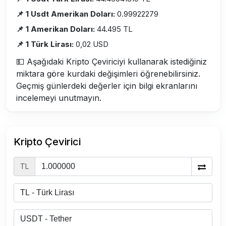
📌 1 Usdt Amerikan Doları:
0.99922279
📌 1 Amerikan Doları:
44.495 TL
📌 1 Türk Lirası:
0,02 USD
💵 Aşağıdaki Kripto Çeviriciyi kullanarak istediğiniz
miktara göre kurdaki değişimleri öğrenebilirsiniz.
Geçmiş günlerdeki değerler için bilgi ekranlarını
incelemeyi unutmayın.
Kripto Çevirici
TL