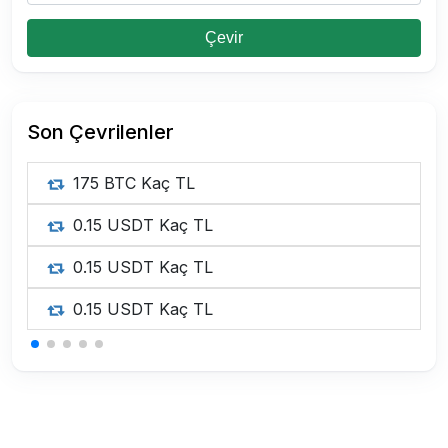
Çevir
Son Çevrilenler
175 BTC Kaç TL
0.15 USDT Kaç TL
0.15 USDT Kaç TL
0.15 USDT Kaç TL