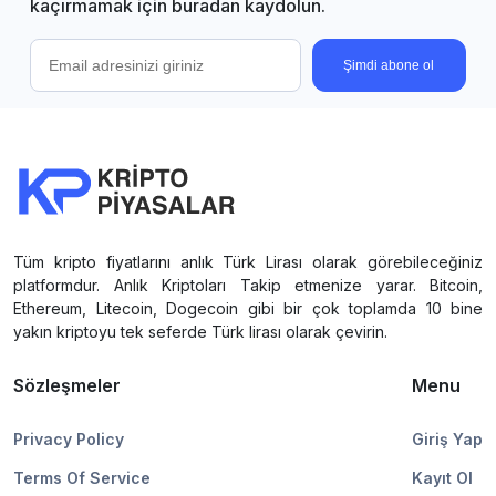
kaçırmamak için buradan kaydolun.
Şimdi abone ol
Tüm kripto fiyatlarını anlık Türk Lirası olarak görebileceğiniz
platformdur. Anlık Kriptoları Takip etmenize yarar. Bitcoin,
Ethereum, Litecoin, Dogecoin gibi bir çok toplamda 10 bine
yakın kriptoyu tek seferde Türk lirası olarak çevirin.
Sözleşmeler
Menu
Privacy Policy
Giriş Yap
Terms Of Service
Kayıt Ol