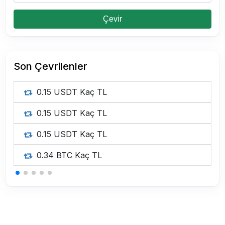
Çevir
Son Çevrilenler
0.15 USDT Kaç TL
0.15 USDT Kaç TL
0.15 USDT Kaç TL
0.34 BTC Kaç TL