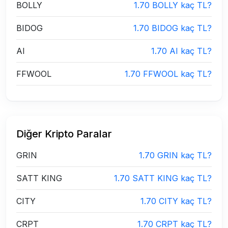
BOLLY
1.70 BOLLY kaç TL?
BIDOG
1.70 BIDOG kaç TL?
AI
1.70 AI kaç TL?
FFWOOL
1.70 FFWOOL kaç TL?
Diğer Kripto Paralar
GRIN
1.70 GRIN kaç TL?
SATT KING
1.70 SATT KING kaç TL?
CITY
1.70 CITY kaç TL?
CRPT
1.70 CRPT kaç TL?