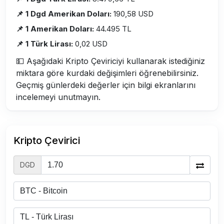
📌 1 Dgd Amerikan Doları:
190,58 USD
📌 1 Amerikan Doları:
44.495 TL
📌 1 Türk Lirası:
0,02 USD
💵 Aşağıdaki Kripto Çeviriciyi kullanarak istediğiniz
miktara göre kurdaki değişimleri öğrenebilirsiniz.
Geçmiş günlerdeki değerler için bilgi ekranlarını
incelemeyi unutmayın.
Kripto Çevirici
DGD