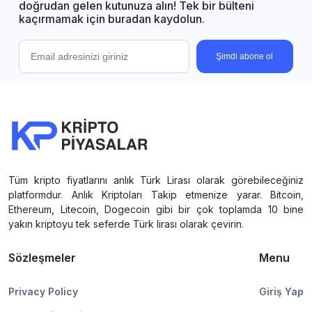
doğrudan gelen kutunuza alın! Tek bir bülteni
kaçırmamak için buradan kaydolun.
Şimdi abone ol
Tüm kripto fiyatlarını anlık Türk Lirası olarak görebileceğiniz
platformdur. Anlık Kriptoları Takip etmenize yarar. Bitcoin,
Ethereum, Litecoin, Dogecoin gibi bir çok toplamda 10 bine
yakın kriptoyu tek seferde Türk lirası olarak çevirin.
Sözleşmeler
Menu
Privacy Policy
Giriş Yap