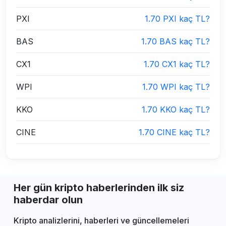
PXI
1.70 PXI kaç TL?
BAS
1.70 BAS kaç TL?
CX1
1.70 CX1 kaç TL?
WPI
1.70 WPI kaç TL?
KKO
1.70 KKO kaç TL?
CINE
1.70 CINE kaç TL?
Her gün kripto haberlerinden ilk siz
haberdar olun
Kripto analizlerini, haberleri ve güncellemeleri