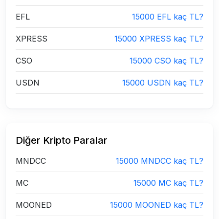
EFL
15000 EFL kaç TL?
XPRESS
15000 XPRESS kaç TL?
CSO
15000 CSO kaç TL?
USDN
15000 USDN kaç TL?
Diğer Kripto Paralar
MNDCC
15000 MNDCC kaç TL?
MC
15000 MC kaç TL?
MOONED
15000 MOONED kaç TL?