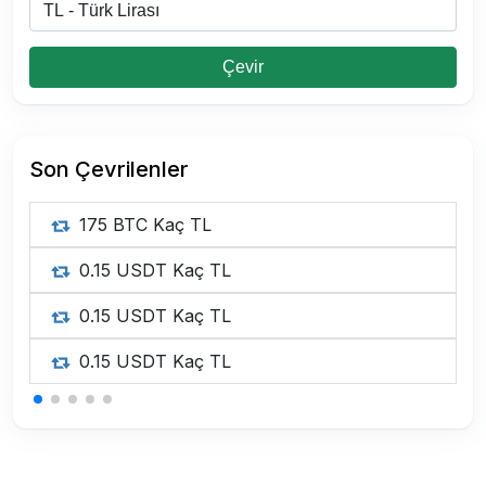
Çevir
Son Çevrilenler
175 BTC Kaç TL
0.15 USDT Kaç TL
0.15 USDT Kaç TL
0.15 USDT Kaç TL