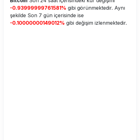
Bitcoin
Son 24 saat içerisindeki kur değişimi
-0.93999999761581%
gibi görünmektedir. Aynı
şekilde Son 7 gün içerisinde ise
-0.10000000149012%
gibi değişim izlenmektedir.