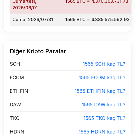
Cumartesi,
1565 BTC = 4.370.363.731,73 TL
2026/08/01
Cuma, 2026/07/31
1565 BTC = 4.385.575.592,93 T
Diğer Kripto Paralar
SCH
1565 SCH kaç TL?
ECOM
1565 ECOM kaç TL?
ETHFIN
1565 ETHFIN kaç TL?
DAW
1565 DAW kaç TL?
TKO
1565 TKO kaç TL?
HDRN
1565 HDRN kaç TL?