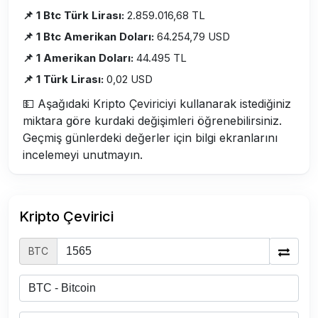
📌 1 Btc Türk Lirası:
2.859.016,68 TL
📌 1 Btc Amerikan Doları:
64.254,79 USD
📌 1 Amerikan Doları:
44.495 TL
📌 1 Türk Lirası:
0,02 USD
💵 Aşağıdaki Kripto Çeviriciyi kullanarak istediğiniz
miktara göre kurdaki değişimleri öğrenebilirsiniz.
Geçmiş günlerdeki değerler için bilgi ekranlarını
incelemeyi unutmayın.
Kripto Çevirici
BTC