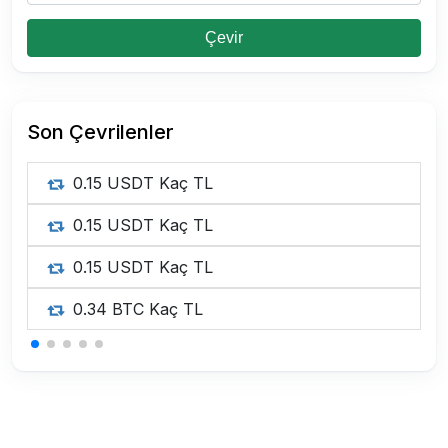
Çevir
Son Çevrilenler
0.15 USDT Kaç TL
0.15 USDT Kaç TL
0.15 USDT Kaç TL
0.34 BTC Kaç TL