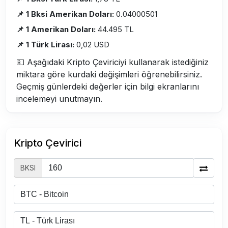
📌 1 Bksi Amerikan Doları:
0.04000501
📌 1 Amerikan Doları:
44.495 TL
📌 1 Türk Lirası:
0,02 USD
💵 Aşağıdaki Kripto Çeviriciyi kullanarak istediğiniz
miktara göre kurdaki değişimleri öğrenebilirsiniz.
Geçmiş günlerdeki değerler için bilgi ekranlarını
incelemeyi unutmayın.
Kripto Çevirici
BKSI