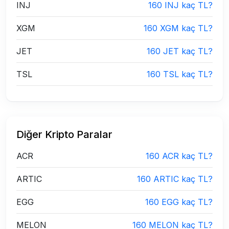
INJ
160 INJ kaç TL?
XGM
160 XGM kaç TL?
JET
160 JET kaç TL?
TSL
160 TSL kaç TL?
Diğer Kripto Paralar
ACR
160 ACR kaç TL?
ARTIC
160 ARTIC kaç TL?
EGG
160 EGG kaç TL?
MELON
160 MELON kaç TL?