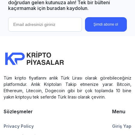
doğrudan gelen kutunuza alın! Tek bir bülteni
kaçırmamak için buradan kaydolun.
Şimdi abone ol
Tüm kripto fiyatlarını anlık Türk Lirası olarak görebileceğiniz
platformdur. Anlık Kriptoları Takip etmenize yarar. Bitcoin,
Ethereum, Litecoin, Dogecoin gibi bir çok toplamda 10 bine
yakın kriptoyu tek seferde Türk lirası olarak çevirin.
Sözleşmeler
Menu
Privacy Policy
Giriş Yap