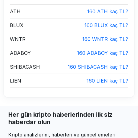
ATH
160 ATH kaç TL?
BLUX
160 BLUX kaç TL?
WNTR
160 WNTR kaç TL?
ADABOY
160 ADABOY kaç TL?
SHIBACASH
160 SHIBACASH kaç TL?
LIEN
160 LIEN kaç TL?
Her gün kripto haberlerinden ilk siz
haberdar olun
Kripto analizlerini, haberleri ve güncellemeleri