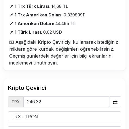
📌 1 Trx Türk Lirası:
14,68 TL
📌 1 Trx Amerikan Doları:
0.32983911
📌 1 Amerikan Doları:
44.495 TL
📌 1 Türk Lirası:
0,02 USD
💵 Aşağıdaki Kripto Çeviriciyi kullanarak istediğiniz
miktara göre kurdaki değişimleri öğrenebilirsiniz.
Geçmiş günlerdeki değerler için bilgi ekranlarını
incelemeyi unutmayın.
Kripto Çevirici
TRX