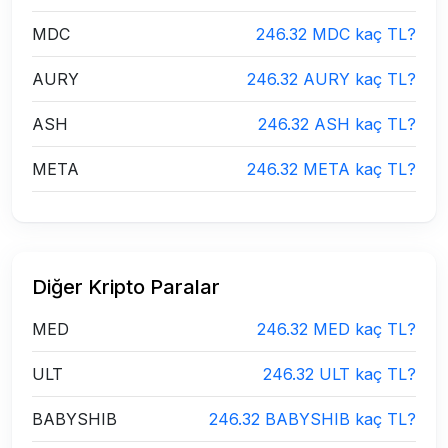
MDC
246.32 MDC kaç TL?
AURY
246.32 AURY kaç TL?
ASH
246.32 ASH kaç TL?
META
246.32 META kaç TL?
Diğer Kripto Paralar
MED
246.32 MED kaç TL?
ULT
246.32 ULT kaç TL?
BABYSHIB
246.32 BABYSHIB kaç TL?