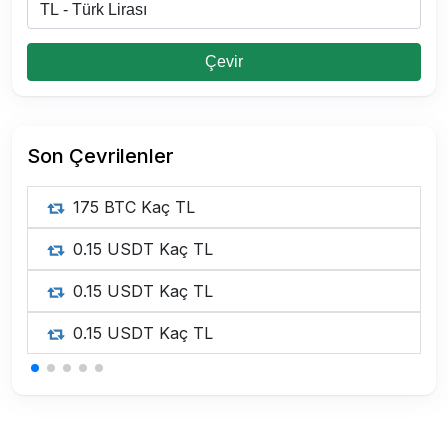
Çevir
Son Çevrilenler
175 BTC Kaç TL
0.15 USDT Kaç TL
0.15 USDT Kaç TL
0.15 USDT Kaç TL