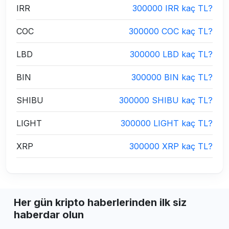
IRR
300000 IRR kaç TL?
COC
300000 COC kaç TL?
LBD
300000 LBD kaç TL?
BIN
300000 BIN kaç TL?
SHIBU
300000 SHIBU kaç TL?
LIGHT
300000 LIGHT kaç TL?
XRP
300000 XRP kaç TL?
Her gün kripto haberlerinden ilk siz
haberdar olun