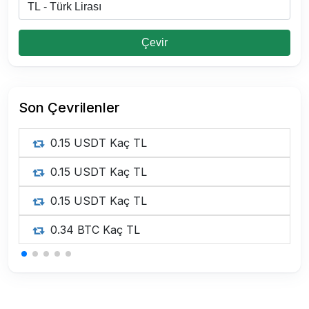
Çevir
Son Çevrilenler
0.15 USDT Kaç TL
0.15 USDT Kaç TL
0.15 USDT Kaç TL
0.34 BTC Kaç TL