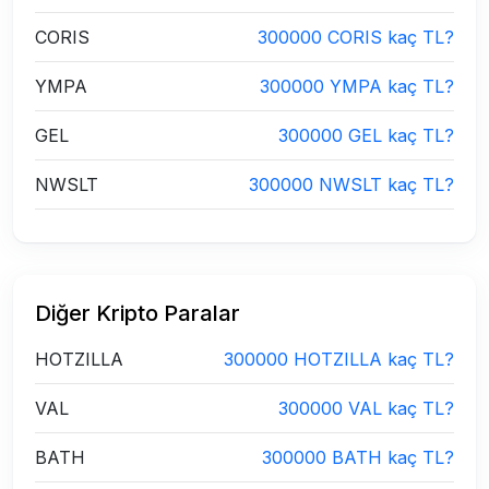
CORIS
300000 CORIS kaç TL?
YMPA
300000 YMPA kaç TL?
GEL
300000 GEL kaç TL?
NWSLT
300000 NWSLT kaç TL?
Diğer Kripto Paralar
HOTZILLA
300000 HOTZILLA kaç TL?
VAL
300000 VAL kaç TL?
BATH
300000 BATH kaç TL?