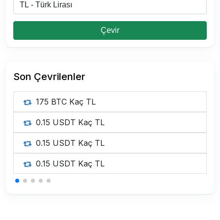
Çevir
Son Çevrilenler
175 BTC Kaç TL
0.15 USDT Kaç TL
0.15 USDT Kaç TL
0.15 USDT Kaç TL