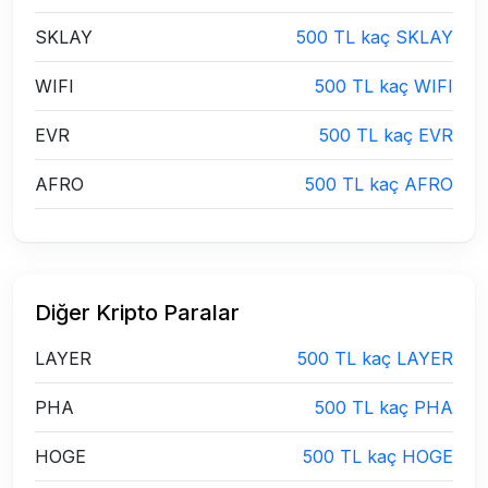
SKLAY
500 TL kaç SKLAY
WIFI
500 TL kaç WIFI
EVR
500 TL kaç EVR
AFRO
500 TL kaç AFRO
Diğer Kripto Paralar
LAYER
500 TL kaç LAYER
PHA
500 TL kaç PHA
HOGE
500 TL kaç HOGE