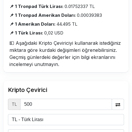
📌 1 Tronpad Türk Lirası:
0.01752337 TL
📌 1 Tronpad Amerikan Doları:
0.00039383
📌 1 Amerikan Doları:
44.495 TL
📌 1 Türk Lirası:
0,02 USD
💵 Aşağıdaki Kripto Çeviriciyi kullanarak istediğiniz
miktara göre kurdaki değişimleri öğrenebilirsiniz.
Geçmiş günlerdeki değerler için bilgi ekranlarını
incelemeyi unutmayın.
Kripto Çevirici
TL