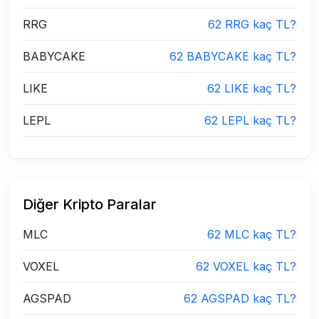
RRG
62 RRG kaç TL?
BABYCAKE
62 BABYCAKE kaç TL?
LIKE
62 LIKE kaç TL?
LEPL
62 LEPL kaç TL?
Diğer Kripto Paralar
MLC
62 MLC kaç TL?
VOXEL
62 VOXEL kaç TL?
AGSPAD
62 AGSPAD kaç TL?