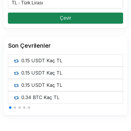
Çevir
Son Çevrilenler
0.15 USDT Kaç TL
0.15 USDT Kaç TL
0.15 USDT Kaç TL
0.34 BTC Kaç TL