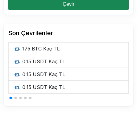
Çevir
Son Çevrilenler
175 BTC Kaç TL
0.15 USDT Kaç TL
0.15 USDT Kaç TL
0.15 USDT Kaç TL