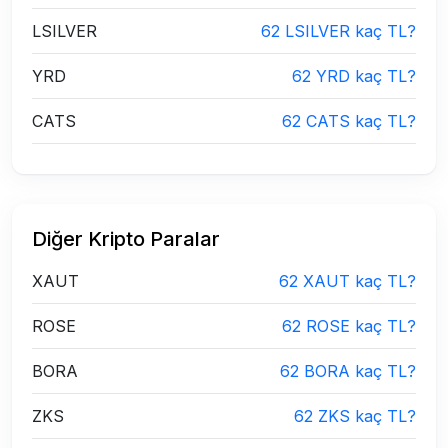
LSILVER
62 LSILVER kaç TL?
YRD
62 YRD kaç TL?
CATS
62 CATS kaç TL?
Diğer Kripto Paralar
XAUT
62 XAUT kaç TL?
ROSE
62 ROSE kaç TL?
BORA
62 BORA kaç TL?
ZKS
62 ZKS kaç TL?