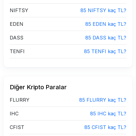
NIFTSY
85 NIFTSY kaç TL?
EDEN
85 EDEN kaç TL?
DASS
85 DASS kaç TL?
TENFI
85 TENFI kaç TL?
Diğer Kripto Paralar
FLURRY
85 FLURRY kaç TL?
IHC
85 IHC kaç TL?
CFIST
85 CFIST kaç TL?