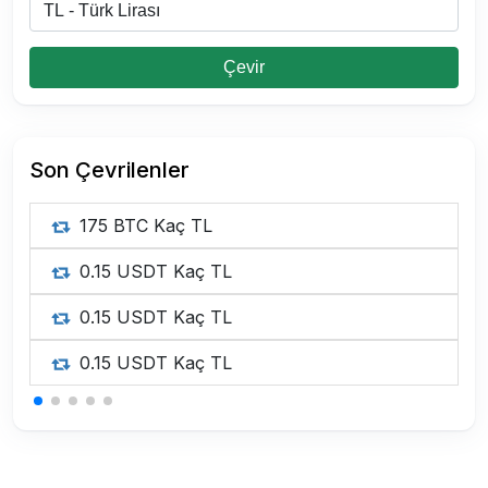
Çevir
Son Çevrilenler
175 BTC Kaç TL
0.15 USDT Kaç TL
0.15 USDT Kaç TL
0.15 USDT Kaç TL