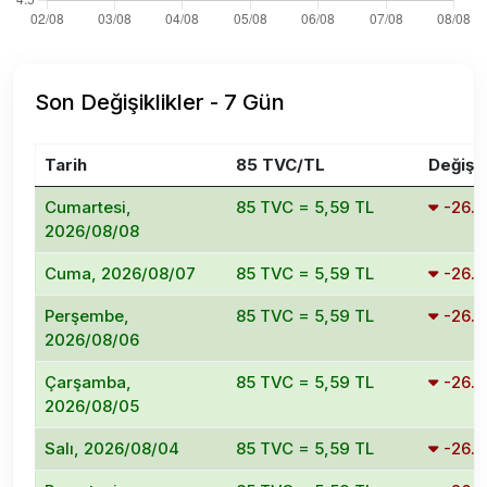
Son Değişiklikler - 7 Gün
Tarih
85 TVC/TL
Değişi
Cumartesi,
85 TVC = 5,59 TL
-26.
2026/08/08
Cuma, 2026/08/07
85 TVC = 5,59 TL
-26.
Perşembe,
85 TVC = 5,59 TL
-26.
2026/08/06
Çarşamba,
85 TVC = 5,59 TL
-26.
2026/08/05
Salı, 2026/08/04
85 TVC = 5,59 TL
-26.