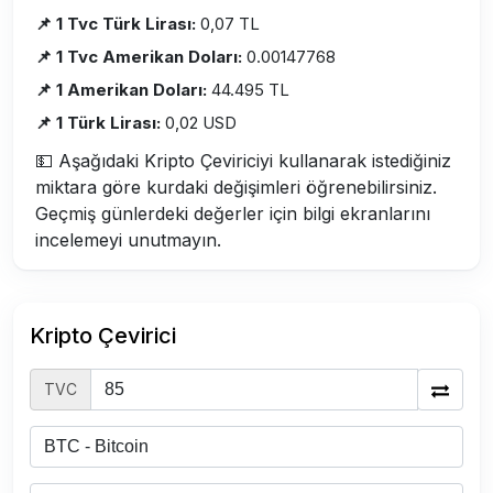
📌 1 Tvc Türk Lirası:
0,07 TL
📌 1 Tvc Amerikan Doları:
0.00147768
📌 1 Amerikan Doları:
44.495 TL
📌 1 Türk Lirası:
0,02 USD
💵 Aşağıdaki Kripto Çeviriciyi kullanarak istediğiniz
miktara göre kurdaki değişimleri öğrenebilirsiniz.
Geçmiş günlerdeki değerler için bilgi ekranlarını
incelemeyi unutmayın.
Kripto Çevirici
TVC