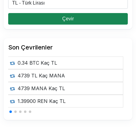
Çevir
Son Çevrilenler
175 BTC Kaç TL
0.15 USDT Kaç TL
0.15 USDT Kaç TL
0.15 USDT Kaç TL