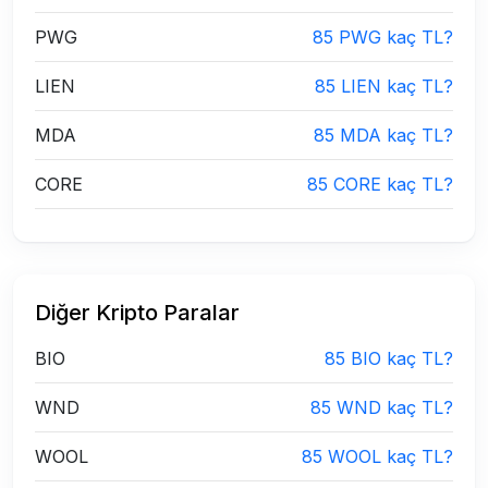
PWG
85 PWG kaç TL?
LIEN
85 LIEN kaç TL?
MDA
85 MDA kaç TL?
CORE
85 CORE kaç TL?
Diğer Kripto Paralar
BIO
85 BIO kaç TL?
WND
85 WND kaç TL?
WOOL
85 WOOL kaç TL?