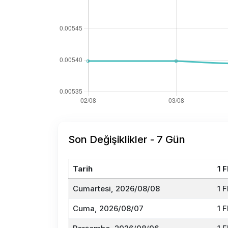
Son Değişiklikler - 7 Gün
Tarih
1 
Cumartesi, 2026/08/08
1 
Cuma, 2026/08/07
1 