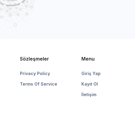
Sözleşmeler
Menu
Privacy Policy
Giriş Yap
Terms Of Service
Kayıt Ol
İletişim