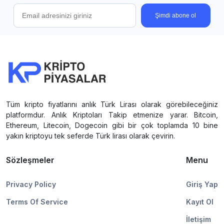
Şimdi abone ol
Tüm kripto fiyatlarını anlık Türk Lirası olarak görebileceğiniz
platformdur. Anlık Kriptoları Takip etmenize yarar. Bitcoin,
Ethereum, Litecoin, Dogecoin gibi bir çok toplamda 10 bine
yakın kriptoyu tek seferde Türk lirası olarak çevirin.
Sözleşmeler
Menu
Privacy Policy
Giriş Yap
Terms Of Service
Kayıt Ol
İletişim