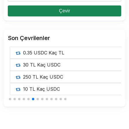
Çevir
Son Çevrilenler
0.35 USDC Kaç TL
30 TL Kaç USDC
250 TL Kaç USDC
10 TL Kaç USDC