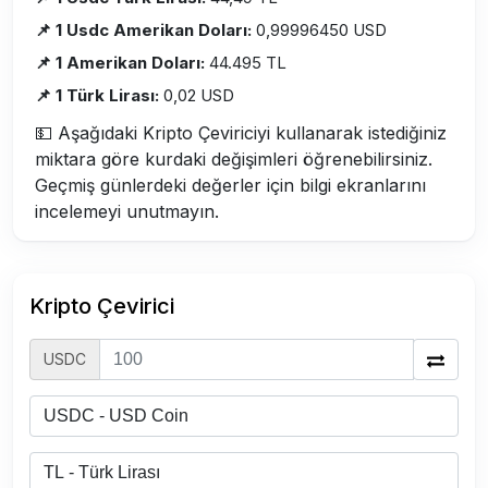
📌 1 Usdc Amerikan Doları:
0,99996450 USD
📌 1 Amerikan Doları:
44.495 TL
📌 1 Türk Lirası:
0,02 USD
💵 Aşağıdaki Kripto Çeviriciyi kullanarak istediğiniz
miktara göre kurdaki değişimleri öğrenebilirsiniz.
Geçmiş günlerdeki değerler için bilgi ekranlarını
incelemeyi unutmayın.
Kripto Çevirici
USDC