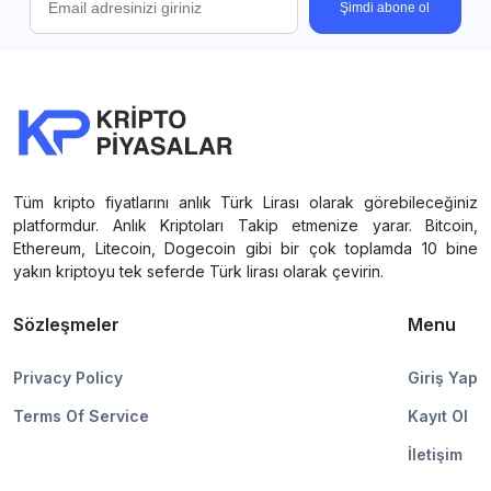
Şimdi abone ol
Tüm kripto fiyatlarını anlık Türk Lirası olarak görebileceğiniz
platformdur. Anlık Kriptoları Takip etmenize yarar. Bitcoin,
Ethereum, Litecoin, Dogecoin gibi bir çok toplamda 10 bine
yakın kriptoyu tek seferde Türk lirası olarak çevirin.
Sözleşmeler
Menu
Privacy Policy
Giriş Yap
Terms Of Service
Kayıt Ol
İletişim