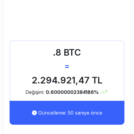
.8 BTC
=
2.294.921,47 TL
Değişim:
0.60000002384186%
Güncelleme: 50 saniye önce