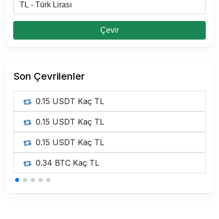
Çevir
Son Çevrilenler
0.15 USDT Kaç TL
0.15 USDT Kaç TL
0.15 USDT Kaç TL
0.34 BTC Kaç TL