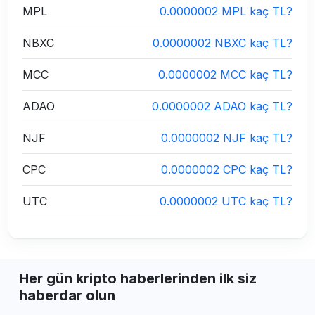
MPL
0.0000002 MPL kaç TL?
NBXC
0.0000002 NBXC kaç TL?
MCC
0.0000002 MCC kaç TL?
ADAO
0.0000002 ADAO kaç TL?
NJF
0.0000002 NJF kaç TL?
CPC
0.0000002 CPC kaç TL?
UTC
0.0000002 UTC kaç TL?
Her gün kripto haberlerinden ilk siz
haberdar olun